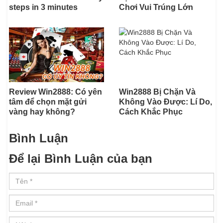
steps in 3 minutes
Chơi Vui Trúng Lớn
Review Win2888: Có yên
Win2888 Bị Chặn Và
tâm để chọn mặt gửi
Không Vào Được: Lí Do,
vàng hay không?
Cách Khắc Phục
Bình Luận
Để lại Bình Luận của bạn