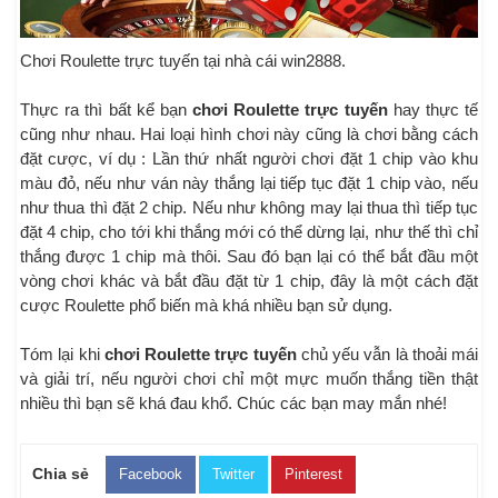
Chơi Roulette trực tuyến tại nhà cái win2888.
Thực ra thì bất kể bạn
chơi Roulette trực tuyến
hay thực tế
cũng như nhau. Hai loại hình chơi này cũng là chơi bằng cách
đặt cược, ví dụ : Lần thứ nhất người chơi đặt 1 chip vào khu
màu đỏ, nếu như ván này thắng lại tiếp tục đặt 1 chip vào, nếu
như thua thì đặt 2 chip. Nếu như không may lại thua thì tiếp tục
đặt 4 chip, cho tới khi thắng mới có thể dừng lại, như thế thì chỉ
thắng được 1 chip mà thôi. Sau đó bạn lại có thể bắt đầu một
vòng chơi khác và bắt đầu đặt từ 1 chip, đây là một cách đặt
cược Roulette phổ biến mà khá nhiều bạn sử dụng.
Tóm lại khi
chơi Roulette trực tuyến
chủ yếu vẫn là thoải mái
và giải trí, nếu người chơi chỉ một mực muốn thắng tiền thật
nhiều thì bạn sẽ khá đau khổ. Chúc các bạn may mắn nhé!
Chia sẻ
Facebook
Twitter
Pinterest