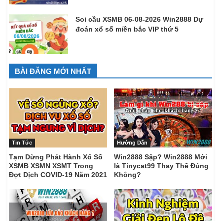
Soi cầu XSMB 06-08-2026 Win2888 Dự
đoán xổ số miền bắc VIP thứ 5
BÀI ĐĂNG MỚI NHẤT
Tin Tức
Hướng Dẫn
Tạm Dừng Phát Hành Xổ Số
Win2888 Sập? Win2888 Mới
XSMB XSMN XSMT Trong
là Tinycat99 Thay Thế Đúng
Đợt Dịch COVID-19 Năm 2021
Không?