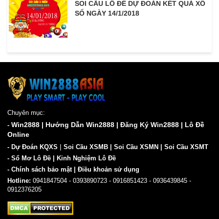
SOI CẦU LÔ ĐỀ DỰ ĐOÁN KẾT QUẢ XỔ
SỐ NGÀY 14/1/2018
Chuyên mục:
Win2888
|
Hướng Dẫn Win2888
|
Đăng Ký Win2888
|
Lô Đề
-
Online
|
-
Dự Đoán KQXS
Soi Cầu XSMB
|
Soi Cầu XSMN
|
Soi Cầu XSMT
-
Sổ Mơ Lô Đề
|
Kinh Nghiệm Lô Đề
-
Chính sách bảo mật
|
Điều khoản sử dụng
Hotline:
0941847504 - 0393890723 - 0916851423 - 0936439845 -
0912376205