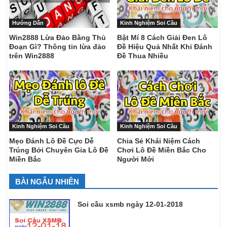
Hướng Dẫn
Kinh Nghiệm Soi Cầu
Win2888 Lừa Đảo Bằng Thủ
Bật Mí 8 Cách Giải Đen Lô
Đoạn Gì? Thông tin lừa đảo
Đề Hiệu Quả Nhất Khi Đánh
trên Win2888
Đề Thua Nhiều
Kinh Nghiệm Soi Cầu
Kinh Nghiệm Soi Cầu
Mẹo Đánh Lô Đề Cực Dễ
Chia Sẻ Khái Niệm Cách
Trúng Bởi Chuyên Gia Lô Đề
Chơi Lô Đề Miền Bắc Cho
Miền Bắc
Người Mới
BÀI NGẪU NHIÊN
Soi cầu xsmb ngày 12-01-2018