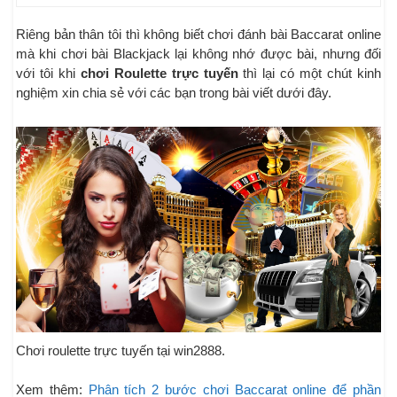
Riêng bản thân tôi thì không biết chơi đánh bài Baccarat online
mà khi chơi bài Blackjack lại không nhớ được bài, nhưng đối
với tôi khi
chơi Roulette trực tuyến
thì lại có một chút kinh
nghiệm xin chia sẻ với các bạn trong bài viết dưới đây.
Chơi roulette trực tuyến tại win2888.
Xem thêm:
Phân tích 2 bước chơi Baccarat online để phần