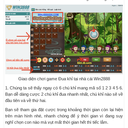
Giao diện chơi game Đua khỉ tại nhà cái Win2888
1. Chúng ta sẽ thấy ngay có 6 chú khỉ mang mã số 1 2 3 4 5 6.
Bạn dễ dàng cược 2 chú khỉ đua nhanh nhất, chú khỉ nào sẽ về
đầu tiên và về thứ hai.
Bạn sẽ tham gia đặt cược trong khoảng thời gian còn lại hiện
trên màn hình nhé, nhanh chóng để ý thời gian vì đang suy
nghĩ chọn con nào mà vụt mất thời gian hết thì tiếc lắm.