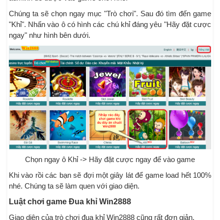
Chúng ta sẽ chọn ngay mục "Trò chơi". Sau đó tìm đến game
"Khỉ". Nhấn vào ô có hình các chú khỉ đáng yêu "Hãy đặt cược
ngay" như hình bên dưới.
Chọn ngay ô Khỉ -> Hãy đặt cược ngay để vào game
Khi vào rồi các bạn sẽ đợi một giây lát để game load hết 100%
nhé. Chúng ta sẽ làm quen với giao diện.
Luật chơi game Đua khỉ Win2888
Giao diện của trò chơi đua khỉ Win2888 cũng rất đơn giản,