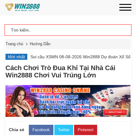
Trang chủ
Hướng Dẫn
Mới nhất
Soi cầu XSMB Win2888 09-08-2026 Dự đoán cầu lô miền bắc chủ nhật
Cách Chơi Trò Đua Khỉ Tại Nhà Cái
Win2888 Chơi Vui Trúng Lớn
Chia sẻ
Facebook
Twitter
Pinterest