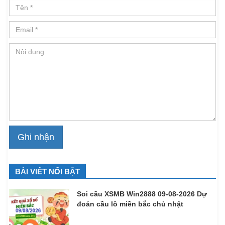
BÀI VIẾT NỔI BẬT
Soi cầu XSMB Win2888 09-08-2026 Dự
đoán cầu lô miền bắc chủ nhật