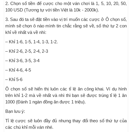
2. Chọn số tiền để cược cho một ván chơi là 1, 5, 10, 20, 50,
100 USD (Tương tự với tiền Việt là 10k - 2000k).
3. Sau đó ta sẽ đặt tiền vào vị trí muốn các cược ở Ô chọn số,
mình sẽ chọn ô nào mình tin chắc rằng sẽ về, số thứ tự 2 con
khỉ về nhất và về nhì:
– Khỉ 1-6, 1-5, 1-4, 1-3, 1-2.
– Khỉ 2-6, 2-5, 2-4, 2-3
– Khỉ 3-6, 3-5, 3-4
– Khỉ 4-6, 4-5
– Khỉ 5-6
Ô chọn số sẽ hiển thị luôn các tỉ lệ ăn công khai. Ví dụ hình
trên khỉ 1-2 mà về nhất và nhì thì bạn sẽ được trúng tỉ lệ 1 ăn
1000 (Đánh 1 ngàn đồng ăn được 1 triệu).
Bạn lưu ý:
Tỉ lệ cược sẽ luôn đầy đủ nhưng thay đổi theo số thứ tự của
các chú khỉ mỗi ván nhé.