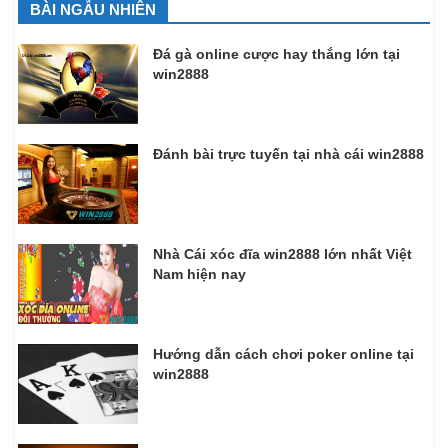
BÀI NGẪU NHIÊN
Đá gà online cược hay thắng lớn tại
win2888
Đánh bài trực tuyến tại nhà cái win2888
Nhà Cái xóc đĩa win2888 lớn nhất Việt
Nam hiện nay
Hướng dẫn cách chơi poker online tại
win2888