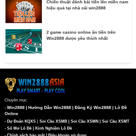
Chiến thuật đánh bài tiến lên miền nam
hiệu quả tại nhà cái win2888
2 game casino online ăn tiền trên
Win2888 được yêu thích nhất
Chuyên mục:
Win2888
|
Hướng Dẫn Win2888
|
Đăng Ký Win2888
|
Lô Đề
-
Online
|
-
Dự Đoán KQXS
Soi Cầu XSMB
|
Soi Cầu XSMN
|
Soi Cầu XSMT
-
Sổ Mơ Lô Đề
|
Kinh Nghiệm Lô Đề
-
Chính sách bảo mật
|
Điều khoản sử dụng