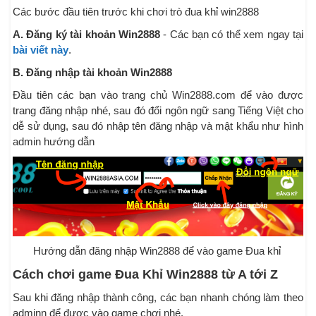
Các bước đầu tiên trước khi chơi trò đua khỉ win2888
A. Đăng ký tài khoản Win2888
- Các bạn có thể xem ngay tại
bài viết này
.
B. Đăng nhập tài khoản Win2888
Đầu tiên các bạn vào trang chủ Win2888.com để vào được
trang đăng nhập nhé, sau đó đổi ngôn ngữ sang Tiếng Việt cho
dễ sử dụng, sau đó nhập tên đăng nhập và mật khẩu như hình
admin hướng dẫn
Hướng dẫn đăng nhập Win2888 để vào game Đua khỉ
Cách chơi game Đua Khỉ Win2888 từ A tới Z
Sau khi đăng nhập thành công, các bạn nhanh chóng làm theo
adminn để được vào game chơi nhé.