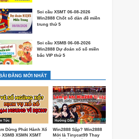
Soi cầu XSMT 06-08-2026
Win2888 Chốt số dàn đề miền
trung thứ 5
Soi cầu XSMB 06-08-2026
Win2888 Dự đoán xổ số miền
bắc VIP thứ 5
BÀI ĐĂNG MỚI NHẤT
in Tức
Hướng Dẫn
ạm Dừng Phát Hành Xổ
Win2888 Sập? Win2888
ố XSMB XSMN XSMT
Mới là Tinycat99 Thay