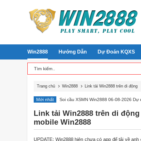
Win2888
Hướng Dẫn
Dự Đoán KQXS
Trang chủ
Win2888
Link tải Win2888 trên di động
Mới nhất
Soi cầu XSMT 06-08-2026 Win2888 Chốt 
Link tải Win2888 trên di động
mobile Win2888
UPDATE: Win2888 hiện chưa có app để tải về anh e