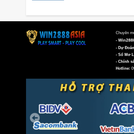
Chuyên m
Win288
-
-
Dự Đoá
-
Sổ Mơ L
-
Chính s
Hotline:
0