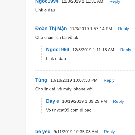
Ngoc1994
12/8/2019 1:11:31 AM
Reply
Link o dau
Đoàn Thị Mận
11/3/2019 1:57:14 PM
Reply
Cho e xin lich tải về ak
Ngoc1994
12/8/2019 1:11:18 AM
Reply
Link o dau
Tùng
10/18/2019 10:07:30 PM
Reply
Cho link tải về máy iphone với
Day e
10/19/2019 1:39:29 PM
Reply
Vo tinycat99.com di bac
be yeu
9/11/2019 10:35:03 AM
Reply