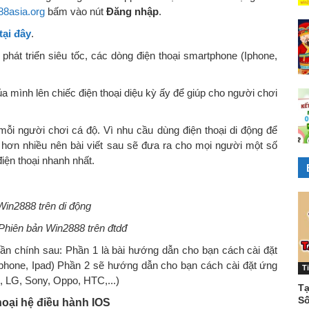
88asia.org
bấm vào nút
Đăng nhập
.
tại đây
.
hát triển siêu tốc, các dòng điện thoại smartphone (Iphone,
ủa mình lên chiếc điện thoại diệu kỳ ấy để giúp cho người chơi
ỗi người chơi cá độ. Vì nhu cầu dùng điện thoại di động để
hơn nhiều nên bài viết sau sẽ đưa ra cho mọi người một số
iện thoại nhanh nhất.
Phiên bản Win2888 trên đtdđ
ần chính sau: Phần 1 là bài hướng dẫn cho bạn cách cài đặt
Iphone, Ipad) Phần 2 sẽ hướng dẫn cho bạn cách cài đặt ứng
T
, LG, Sony, Oppo, HTC,...)
T
S
oại hệ điều hành IOS