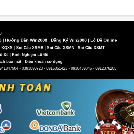
ục:
8
|
Hướng Dẫn Win2888
|
Đăng Ký Win2888
|
Lô Đề Online
|
n KQXS
Soi Cầu XSMB
|
Soi Cầu XSMN
|
Soi Cầu XSMT
ô Đề
|
Kinh Nghiệm Lô Đề
ách bảo mật
|
Điều khoản sử dụng
941847504 - 0393890723 - 0916851423 - 0936439845 - 0912376205