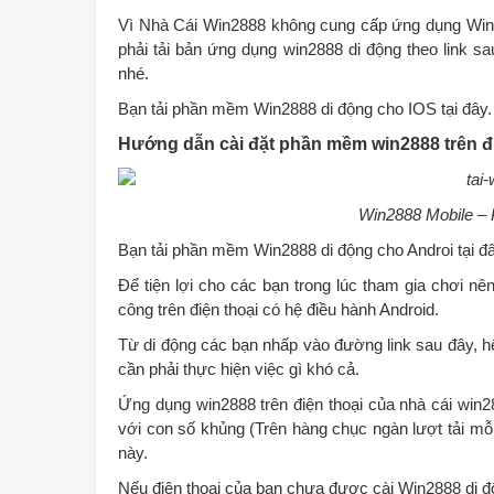
Vì Nhà Cái Win2888 không cung cấp ứng dụng Win2
phải tải bản ứng dụng win2888 di động theo link s
nhé.
Bạn tải phần mềm Win2888 di động cho IOS tại đây.
Hướng dẫn cài đặt phần mềm win2888 trên đi
Win2888 Mobile – 
Bạn tải phần mềm Win2888 di động cho Androi tại đâ
Để tiện lợi cho các bạn trong lúc tham gia chơi nê
công trên điện thoại có hệ điều hành Android.
Từ di động các bạn nhấp vào đường link sau đây, hệ
cần phải thực hiện việc gì khó cả.
Ứng dụng win2888 trên điện thoại của nhà cái win28
với con số khủng (Trên hàng chục ngàn lượt tải mỗ
này.
Nếu điện thoại của bạn chưa được cài Win2888 di đ