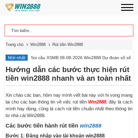
Trang chủ
Win2888
Rút tiền Win2888
Mới nhất
Soi cầu XSMB 08-08-2026 Win2888 Dự đoán xố số miền bắc thứ 7
Hướng dẫn các bước thực hiện rút
tiền win2888 nhanh và an toàn nhất
Xin chào các bạn, hôm nay mình viết bài này với hi vọng mang
lại cho các bạn thông tin về việc rút tiền
Win2888
, đây là cách
mình hay dùng, cũng là cách rút tiền chuẩn nhất theo thông tin
từ nhà cái Win2888.
Các bước tiến hành rút tiền
win2888
Bước 1: Đăng nhập vào tài khoản win2888