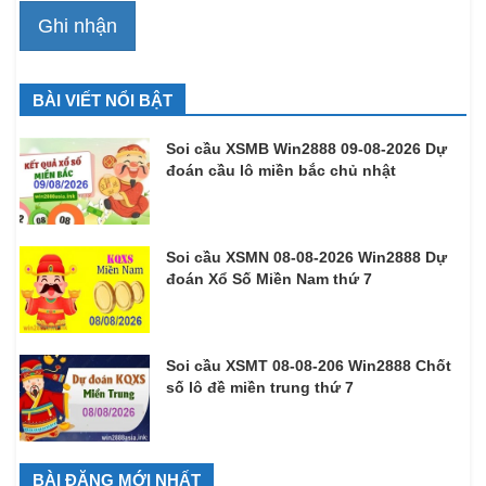
BÀI VIẾT NỔI BẬT
Soi cầu XSMB Win2888 09-08-2026 Dự
đoán cầu lô miền bắc chủ nhật
Soi cầu XSMN 08-08-2026 Win2888 Dự
đoán Xổ Số Miền Nam thứ 7
Soi cầu XSMT 08-08-206 Win2888 Chốt
số lô đề miền trung thứ 7
BÀI ĐĂNG MỚI NHẤT