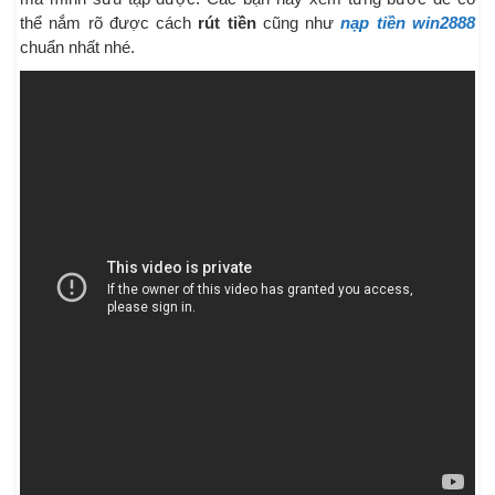
thể nắm rõ được cách
rút tiền
cũng như
nạp tiền win2888
chuẩn nhất nhé.