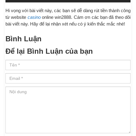
Hi vọng với bài viết này, các bạn sẽ dễ dàng rút tiền thành công
từ website
casino
online win2888. Cám ơn các bạn đã theo dõi
bài viết này. Hãy để lại nhận xét nếu có ý kiến thắc mắc nhé!
Bình Luận
Để lại Bình Luận của bạn