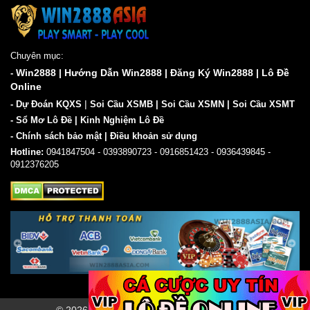
Chuyên mục:
Win2888
|
Hướng Dẫn Win2888
|
Đăng Ký Win2888
|
Lô Đề
-
Online
|
-
Dự Đoán KQXS
Soi Cầu XSMB
|
Soi Cầu XSMN
|
Soi Cầu XSMT
-
Sổ Mơ Lô Đề
|
Kinh Nghiệm Lô Đề
-
Chính sách bảo mật
|
Điều khoản sử dụng
Hotline:
0941847504 - 0393890723 - 0916851423 - 0936439845 -
0912376205
© 2026 win2888asia.ink. All Rights Reserved.