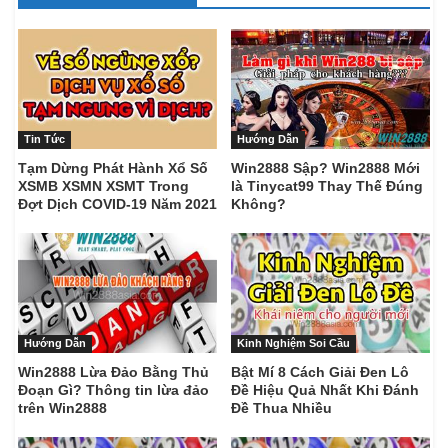
Tin Tức
Hướng Dẫn
Tạm Dừng Phát Hành Xổ Số
Win2888 Sập? Win2888 Mới
XSMB XSMN XSMT Trong
là Tinycat99 Thay Thế Đúng
Đợt Dịch COVID-19 Năm 2021
Không?
Hướng Dẫn
Kinh Nghiệm Soi Cầu
Win2888 Lừa Đảo Bằng Thủ
Bật Mí 8 Cách Giải Đen Lô
Đoạn Gì? Thông tin lừa đảo
Đề Hiệu Quả Nhất Khi Đánh
trên Win2888
Đề Thua Nhiều