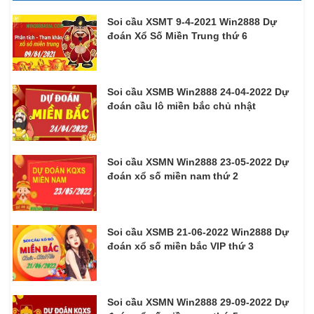
Soi cầu XSMT 9-4-2021 Win2888 Dự
đoán Xổ Số Miền Trung thứ 6
Soi cầu XSMB Win2888 24-04-2022 Dự
đoán cầu lô miền bắc chủ nhật
Soi cầu XSMN Win2888 23-05-2022 Dự
đoán xổ số miền nam thứ 2
Soi cầu XSMB 21-06-2022 Win2888 Dự
đoán xổ số miền bắc VIP thứ 3
Soi cầu XSMN Win2888 29-09-2022 Dự