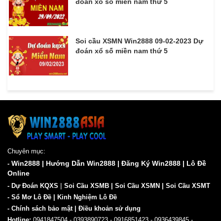
đoán xổ số miền nam thứ 5
Soi cầu XSMN Win2888 09-02-2023 Dự
đoán xổ số miền nam thứ 5
Chuyên mục:
Win2888
|
Hướng Dẫn Win2888
|
Đăng Ký Win2888
|
Lô Đề
-
Online
|
-
Dự Đoán KQXS
Soi Cầu XSMB
|
Soi Cầu XSMN
|
Soi Cầu XSMT
-
Sổ Mơ Lô Đề
|
Kinh Nghiệm Lô Đề
-
Chính sách bảo mật
|
Điều khoản sử dụng
Hotline:
0941847504 - 0393890723 - 0916851423 - 0936439845 -