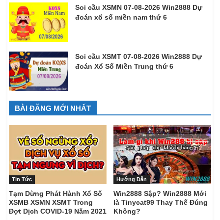
Soi cầu XSMN 07-08-2026 Win2888 Dự
đoán xổ số miền nam thứ 6
Soi cầu XSMT 07-08-2026 Win2888 Dự
đoán Xổ Số Miền Trung thứ 6
BÀI ĐĂNG MỚI NHẤT
Tin Tức
Hướng Dẫn
Tạm Dừng Phát Hành Xổ Số
Win2888 Sập? Win2888 Mới
XSMB XSMN XSMT Trong
là Tinycat99 Thay Thế Đúng
Đợt Dịch COVID-19 Năm 2021
Không?