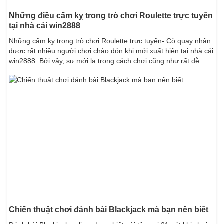
Những điều cấm kỵ trong trò chơi Roulette trực tuyến
tại nhà cái win2888
Những cấm kỵ trong trò chơi Roulette trực tuyến- Cò quay nhận
được rất nhiều người chơi chào đón khi mới xuất hiện tại nhà cái
win2888. Bởi vậy, sự mới lạ trong cách chơi cũng như rất dễ
dàng nắm bắt được luật chơi nhiều bạn rất thích thú, nhưng
đồng nghĩa với các điều đó là những mạo hiểm rủi ro này khá
lớn.
Chiến thuật chơi đánh bài Blackjack mà bạn nên biết