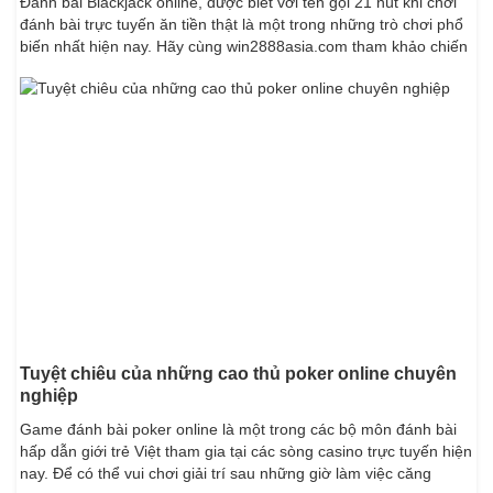
Đánh bài Blackjack online, được biết với tên gọi 21 nút khi chơi
đánh bài trực tuyến ăn tiền thật là một trong những trò chơi phổ
biến nhất hiện nay. Hãy cùng win2888asia.com tham khảo chiến
thuật chơi đánh bài Blackjack qua bài viết sau đây nhé.
Tuyệt chiêu của những cao thủ poker online chuyên
nghiệp
Game đánh bài poker online là một trong các bộ môn đánh bài
hấp dẫn giới trẻ Việt tham gia tại các sòng casino trực tuyến hiện
nay. Để có thể vui chơi giải trí sau những giờ làm việc căng