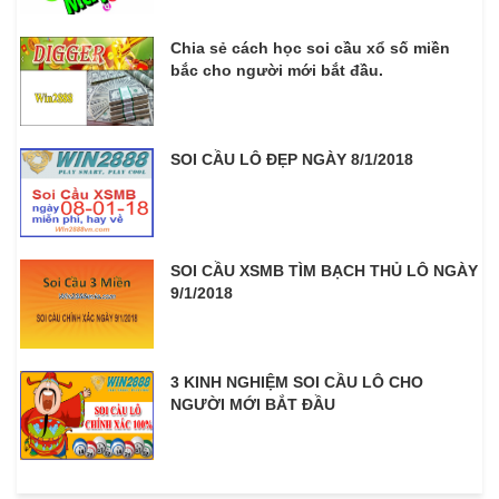
Chia sẻ cách học soi cầu xổ số miền
bắc cho người mới bắt đầu.
SOI CẦU LÔ ĐẸP NGÀY 8/1/2018
SOI CẦU XSMB TÌM BẠCH THỦ LÔ NGÀY
9/1/2018
3 KINH NGHIỆM SOI CẦU LÔ CHO
NGƯỜI MỚI BẮT ĐẦU