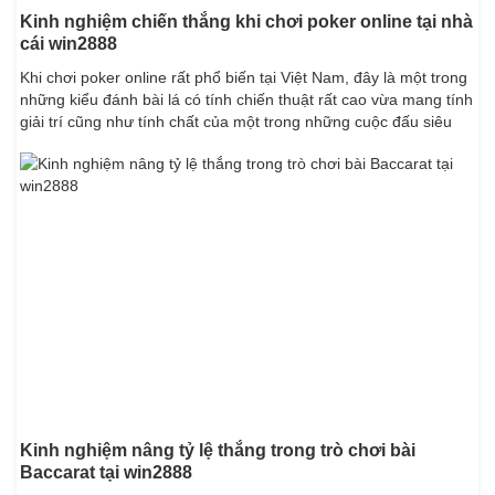
Kinh nghiệm chiến thắng khi chơi poker online tại nhà
cái win2888
Khi chơi poker online rất phổ biến tại Việt Nam, đây là một trong
những kiểu đánh bài lá có tính chiến thuật rất cao vừa mang tính
giải trí cũng như tính chất của một trong những cuộc đấu siêu
hạng. Thủ thuật chơi poker online tại win2888 được rút ra kinh
nghiệm của các tay chơi bài sừng sỏ đã từng tham gia rấy nhiều
các trận chiến ở những bàn chơi đẳng cấp.
Kinh nghiệm nâng tỷ lệ thắng trong trò chơi bài
Baccarat tại win2888