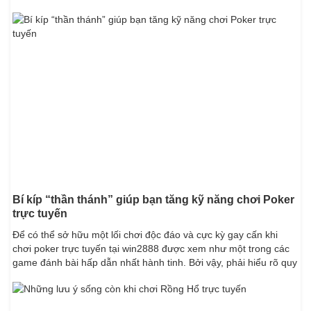
đến khi kết thúc lại thành kẻ trắng tay. Vậy khi nào là đủ? Bạn
nên có một kế hoạch nhất định trong việc thua và thắng cược
của mình. Không nên áp đặt những con số không tưởng, để thực
tế khi chơi đánh bài online bạn khó lòng mà đáp ứng được.
(caption id="attachment_788" align="aligncenter" width="400")
Chơ
Bí kíp “thần thánh” giúp bạn tăng kỹ năng chơi Poker
trực tuyến
Để có thể sở hữu một lối chơi độc đáo và cực kỳ gay cấn khi
chơi poker trực tuyến tại win2888 được xem như một trong các
game đánh bài hấp dẫn nhất hành tinh. Bởi vậy, phải hiểu rõ quy
luật chơi Poker trực tuyến. Từ đó tìm cách để có thể tham gia
tăng kỹ năng đánh loại bài này? Mời các bạn cùng
win2888asia.com theo dõi bài viết dưới đây. Qua đó có thể tìm