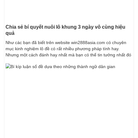
Chia sẻ bí quyết nuôi lô khung 3 ngày vô cùng hiệu
quả
Như các bạn đã biết trên website win2888asia.com có chuyên
mục kinh nghiệm lô đề có rất nhiều phương pháp tính hay.
Nhưng một cách đánh hay nhất mà bạn có thể tin tưởng nhất đó
là đánh lô bạch thủ nuôi lô khung 3 ngày. Cách này giúp người
chơi hạn được nhiều rủi ro và thu về lợi nhuận khủng nhất. Hãy
cùng chúng tôi, tham khảo trong bài viết dưới đây nhé.Tỉ lệ nuôi
lô khung 3 ngày giúp soi cầu lô chuẩnVề vấn đề nuôi lô khung 3
ngày thì người chơi cần dựa vào tài chính của mình. Chúng tôi