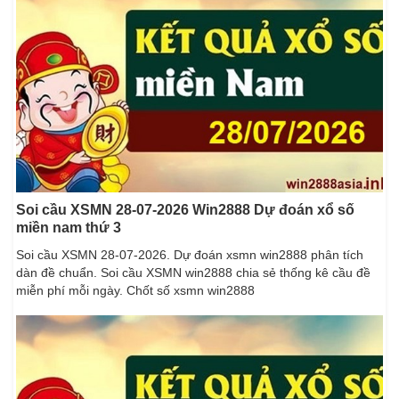
Soi cầu XSMN 28-07-2026 Win2888 Dự đoán xổ số
miền nam thứ 3
Soi cầu XSMN 28-07-2026. Dự đoán xsmn win2888 phân tích
dàn đề chuẩn. Soi cầu XSMN win2888 chia sẻ thống kê cầu đề
miễn phí mỗi ngày. Chốt số xsmn win2888