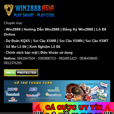
Chuyên mục:
Win2888
|
Hướng Dẫn Win2888
|
Đăng Ký Win2888
|
Lô Đề
-
Online
|
-
Dự Đoán KQXS
Soi Cầu XSMB
|
Soi Cầu XSMN
|
Soi Cầu XSMT
-
Sổ Mơ Lô Đề
|
Kinh Nghiệm Lô Đề
-
Chính sách bảo mật
|
Điều khoản sử dụng
Hotline:
0941847504 - 0393890723 - 0916851423 - 0936439845 -
0912376205