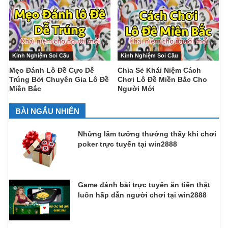
Kinh Nghiệm Soi Cầu
Kinh Nghiệm Soi Cầu
Mẹo Đánh Lô Đề Cực Dễ
Chia Sẻ Khái Niệm Cách
Trúng Bởi Chuyên Gia Lô Đề
Chơi Lô Đề Miền Bắc Cho
Miền Bắc
Người Mới
BÀI NGẪU NHIÊN
Những lầm tưởng thường thấy khi chơi
poker trực tuyến tại win2888
Game đánh bài trực tuyến ăn tiền thật
luôn hấp dẫn người chơi tại win2888