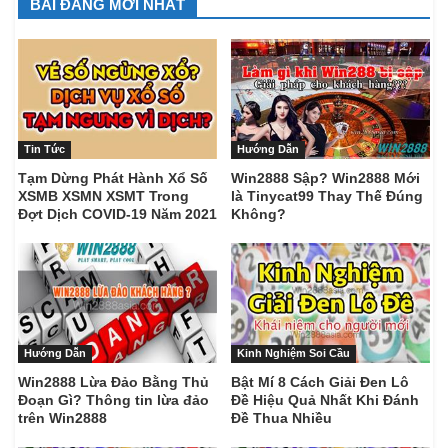
BÀI ĐĂNG MỚI NHẤT
Tin Tức
Hướng Dẫn
Tạm Dừng Phát Hành Xổ Số
Win2888 Sập? Win2888 Mới
XSMB XSMN XSMT Trong
là Tinycat99 Thay Thế Đúng
Đợt Dịch COVID-19 Năm 2021
Không?
Hướng Dẫn
Kinh Nghiệm Soi Cầu
Win2888 Lừa Đảo Bằng Thủ
Bật Mí 8 Cách Giải Đen Lô
Đoạn Gì? Thông tin lừa đảo
Đề Hiệu Quả Nhất Khi Đánh
trên Win2888
Đề Thua Nhiều