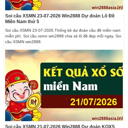
Soi cầu XSMN 23-07-2026 Win2888 Dự đoán Lô Đề
Miền Nam thứ 5
Soi cầu XSMN 23-07-2026.Thống kê dự đoán cầu đề miền nam
miễn phí. Soi cầu xsmn win2888 chia sẻ lô đề đẹp mỗi ngày. Soi
cầu XSMN win2888.
Soi cầu XSMN 21-07-2026 Win2888 Dự đoán KQXS