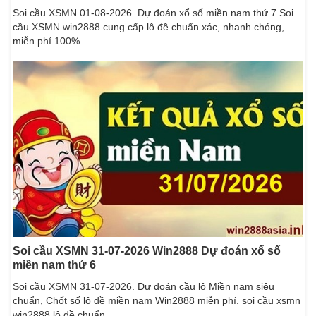
Soi cầu XSMN 01-08-2026. Dự đoán xổ số miền nam thứ 7 Soi
cầu XSMN win2888 cung cấp lô đề chuẩn xác, nhanh chóng,
miễn phí 100%
Soi cầu XSMN 31-07-2026 Win2888 Dự đoán xổ số
miền nam thứ 6
Soi cầu XSMN 31-07-2026. Dự đoán cầu lô Miền nam siêu
chuẩn, Chốt số lô đề miền nam Win2888 miễn phí. soi cầu xsmn
win2888 lô đề chuẩn