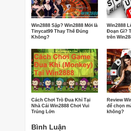
Win2888 Sập? Win2888 Mới là
Win2888 L
Tinycat99 Thay Thế Đúng
Đoạn Gì? T
Không?
trên Win28
Cách Chơi Trò Đua Khỉ Tại
Review Wi
Nhà Cái Win2888 Chơi Vui
để chọn mặ
Trúng Lớn
không?
Bình Luận