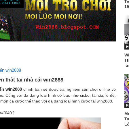
Tr
19
H
W
Th
lừ
yến win2888
n thật tại nhà cái win2888
yến win2888
chính bạn sẽ được trải nghiệm sân chơi online vô
. Cùng với đa dạng loại hình cờ bạc như sicbo, tài xỉu, lô đề,
ộ môn cá cược thể thao với đa dạng loại hình cược tại win2888.
K
h="640"]
M
Tr
Lô