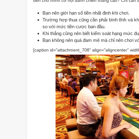
đến cho mình cơ hội dành chiến thắng cao? Chỉ cần 
Bạn nên giới hạn số tiền nhất định khi chơi.
Trường hợp thua cũng cần phải bình tĩnh và k
so với mức tiền cược ban đầu.
Khi thắng cũng nên biết kiểm soát hạng mức đư
Bạn không nên quá đam mê mà chỉ nên chơi với tí
[caption id="attachment_708" align="aligncenter" widt