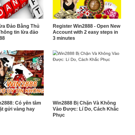
ừa Đảo Bằng Thủ
Register Win2888 - Open New
hông tin lừa đảo
Account with 2 easy steps in
88
3 minutes
n2888: Có yên tâm
Win2888 Bị Chặn Và Không
t gửi vàng hay
Vào Được: Lí Do, Cách Khắc
Phục