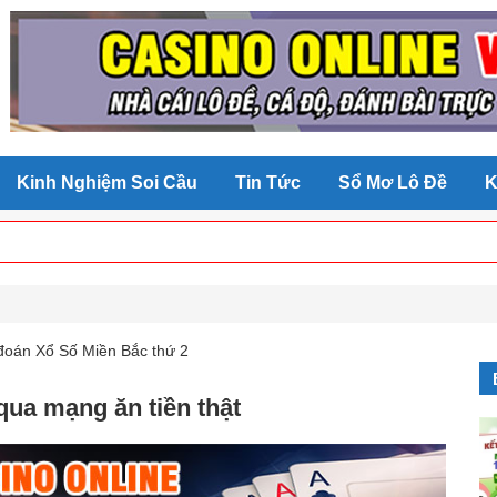
Kinh Nghiệm Soi Cầu
Tin Tức
Sổ Mơ Lô Đề
K
oán xổ số miền nam chủ nhật
qua mạng ăn tiền thật