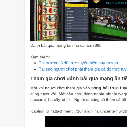
Đánh bài qua mạng tại nhà cái win2888.
Xem thêm:
Thị trường lô đề trực tuyến hiện nay ra sao
Tại sao người chơi phải tham gia cá độ trực tu
Tham gia chơi đánh bài qua mạng ăn tiề
sòng bài trực tu
Một khi người chơi tham gia vào
cùng tuyệt vời. Một sân chơi đúng nghĩa như lasvegas
baccarat, ba cây, xì tố... Ngoài ra cũng có thêm cả b
[caption id="attachment_710" align="aligncenter" widt