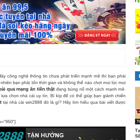
đây công nghệ thông tin chưa phát triển mạnh mẽ thì bạn phải
 nhiên bạn phải tốn thời gian và không thể nào chơi mọi lúc mọi
bài qua mạng ăn tiền thật
đang bùng nổ một cách mạnh mẽ.
 lựa chọn nhà cái uy tín. Bí kíp để có thể giúp bạn giành chiến
t
tại nhà cái win2888 đó là gì? Hãy tìm hiểu qua bài viết được
h="950"]
T
T
S