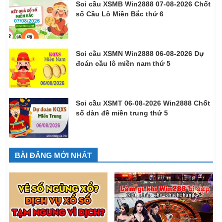
Soi cầu XSMB Win2888 07-08-2026 Chốt
số Cầu Lô Miền Bắc thứ 6
Soi cầu XSMN Win2888 06-08-2026 Dự
đoán cầu lô miền nam thứ 5
Soi cầu XSMT 06-08-2026 Win2888 Chốt
số dàn đề miền trung thứ 5
BÀI ĐĂNG MỚI NHẤT