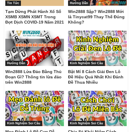
Tin Tức
Hướng Dẫn
Tạm Dừng Phát Hành Xổ Số
Win2888 Sập? Win2888 Mới
XSMB XSMN XSMT Trong
là Tinycat99 Thay Thế Đúng
Đợt Dịch COVID-19 Năm 2021
Không?
Hướng Dẫn
Kinh Nghiệm Soi Cầu
Win2888 Lừa Đảo Bằng Thủ
Bật Mí 8 Cách Giải Đen Lô
Đoạn Gì? Thông tin lừa đảo
Đề Hiệu Quả Nhất Khi Đánh
trên Win2888
Đề Thua Nhiều
Kinh Nghiệm Soi Cầu
Kinh Nghiệm Soi Cầu
Mẹo Đánh Lô Đề Cực Dễ
Chia Sẻ Khái Niệm Cách