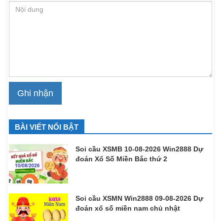
BÀI VIẾT NỔI BẬT
Soi cầu XSMB 10-08-2026 Win2888 Dự
đoán Xổ Số Miền Bắc thứ 2
Soi cầu XSMN Win2888 09-08-2026 Dự
đoán xổ số miền nam chủ nhật