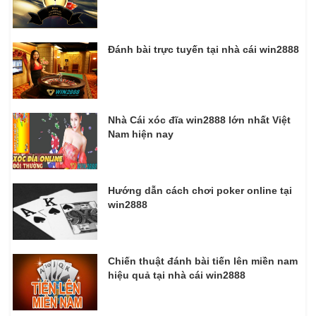
Đánh bài trực tuyến tại nhà cái win2888
Nhà Cái xóc đĩa win2888 lớn nhất Việt
Nam hiện nay
Hướng dẫn cách chơi poker online tại
win2888
Chiến thuật đánh bài tiến lên miền nam
hiệu quả tại nhà cái win2888