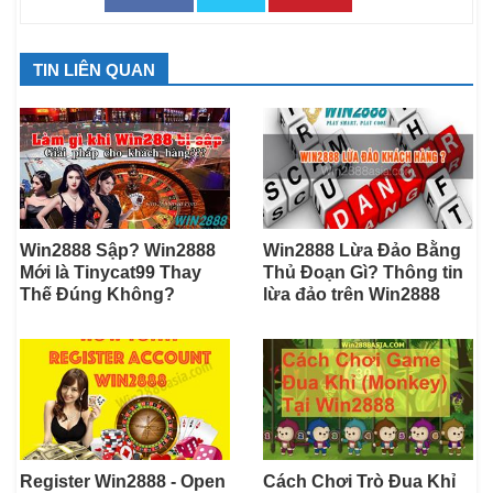
TIN LIÊN QUAN
Win2888 Sập? Win2888
Win2888 Lừa Đảo Bằng
Mới là Tinycat99 Thay
Thủ Đoạn Gì? Thông tin
Thế Đúng Không?
lừa đảo trên Win2888
Register Win2888 - Open
Cách Chơi Trò Đua Khỉ