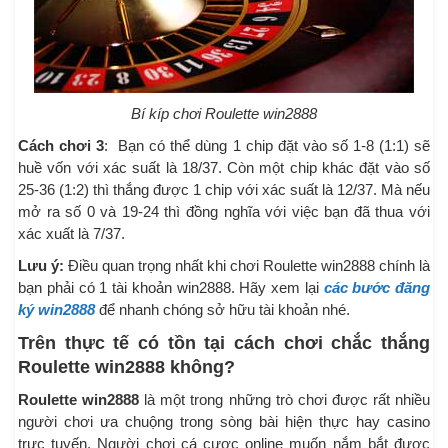
Bí kíp chơi Roulette win2888
Cách chơi 3
: Bạn có thể dùng 1 chip đặt vào số 1-8 (1:1) sẽ
huề vốn với xác suất là 18/37. Còn một chip khác đặt vào số
25-36 (1:2) thì thắng được 1 chip với xác suất là 12/37. Mà nếu
mở ra số 0 và 19-24 thì đồng nghĩa với việc bạn đã thua với
xác xuất là 7/37.
Lưu ý:
Điều quan trọng nhất khi chơi Roulette win2888 chính là
bạn phải có 1 tài khoản win2888. Hãy xem lại
các bước đăng
ký win2888
để nhanh chóng sở hữu tài khoản nhé.
Trên thực tế có tồn tại cách chơi chắc thắng
Roulette win2888 không?
Roulette win2888
là một trong những trò chơi được rất nhiều
người chơi ưa chuộng trong sòng bài hiện thực hay casino
trực tuyến. Người chơi cá cược online muốn nắm bắt được