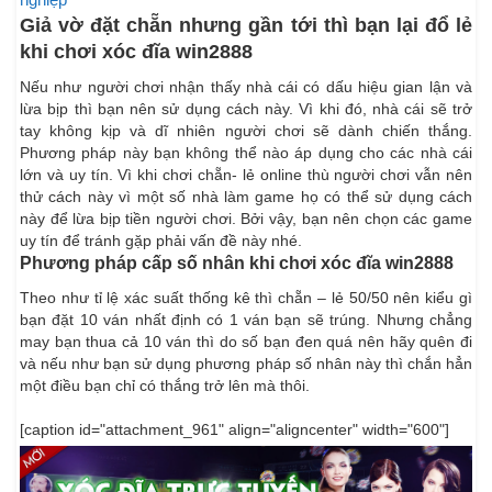
Giả vờ đặt chẵn nhưng gần tới thì bạn lại đổ lẻ
khi chơi xóc đĩa win2888
Nếu như người chơi nhận thấy nhà cái có dấu hiệu gian lận và
lừa bịp thì bạn nên sử dụng cách này. Vì khi đó, nhà cái sẽ trở
tay không kịp và dĩ nhiên người chơi sẽ dành chiến thắng.
Phương pháp này bạn không thể nào áp dụng cho các nhà cái
lớn và uy tín. Vì khi chơi chẵn- lẻ online thù người chơi vẫn nên
thử cách này vì một số nhà làm game họ có thể sử dụng cách
này để lừa bịp tiền người chơi. Bởi vậy, bạn nên chọn các game
uy tín để tránh gặp phải vấn đề này nhé.
Phương pháp cấp số nhân khi chơi xóc đĩa win2888
Theo như tỉ lệ xác suất thống kê thì chẵn – lẻ 50/50 nên kiểu gì
bạn đặt 10 ván nhất định có 1 ván bạn sẽ trúng. Nhưng chẳng
may bạn thua cả 10 ván thì do số bạn đen quá nên hãy quên đi
và nếu như bạn sử dụng phương pháp số nhân này thì chắn hẳn
một điều bạn chỉ có thắng trở lên mà thôi.
[caption id="attachment_961" align="aligncenter" width="600"]