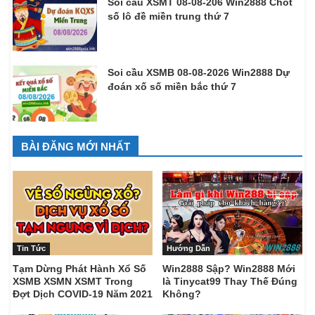
Soi cầu XSMT 08-08-206 Win2888 Chốt
số lô đề miền trung thứ 7
Soi cầu XSMB 08-08-2026 Win2888 Dự
đoán xố số miền bắc thứ 7
BÀI ĐĂNG MỚI NHẤT
Tin Tức
Hướng Dẫn
Tạm Dừng Phát Hành Xổ Số
Win2888 Sập? Win2888 Mới
XSMB XSMN XSMT Trong
là Tinycat99 Thay Thế Đúng
Đợt Dịch COVID-19 Năm 2021
Không?