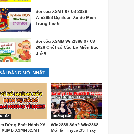
Soi cầu XSMT 07-08-2026
Win2888 Dự đoán Xổ Số Miền
Trung thứ 6
Soi cầu XSMB Win2888 07-08-
2026 Chốt số Cầu Lô Miền Bắc
thứ 6
BÀI ĐĂNG MỚI NHẤT
in Tức
Hướng Dẫn
ạm Dừng Phát Hành Xổ
Win2888 Sập? Win2888
ố XSMB XSMN XSMT
Mới là Tinycat99 Thay