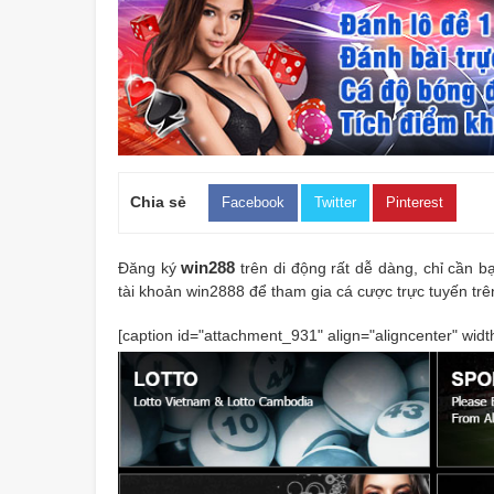
Chia sẻ
Facebook
Twitter
Pinterest
win288
Đăng ký
trên di động rất dễ dàng, chỉ cần b
tài khoản win2888 để tham gia cá cược trực tuyến trên
[caption id="attachment_931" align="aligncenter" widt