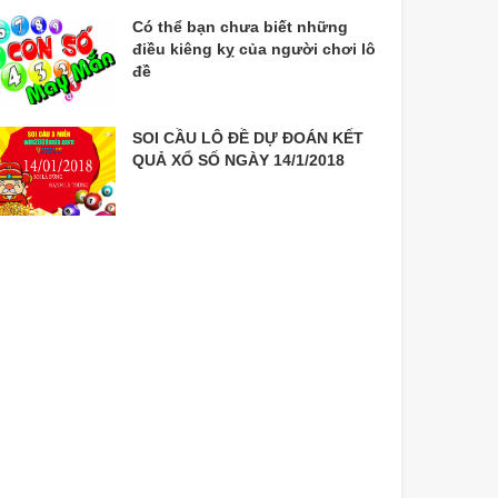
Có thể bạn chưa biết những
điều kiêng kỵ của người chơi lô
đề
SOI CẦU LÔ ĐỀ DỰ ĐOÁN KẾT
QUẢ XỔ SỐ NGÀY 14/1/2018