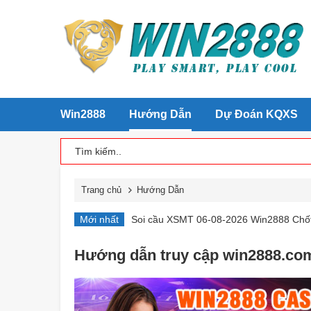
Win2888
Hướng Dẫn
Dự Đoán KQXS
Trang chủ
Hướng Dẫn
Mới nhất
Hướng dẫn truy cập win2888.com 