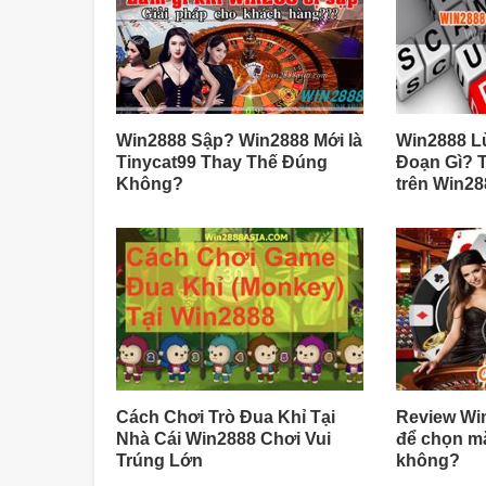
Win2888 Sập? Win2888 Mới là
Win2888 L
Tinycat99 Thay Thế Đúng
Đoạn Gì? T
Không?
trên Win28
Cách Chơi Trò Đua Khỉ Tại
Review Wi
Nhà Cái Win2888 Chơi Vui
để chọn mặ
Trúng Lớn
không?