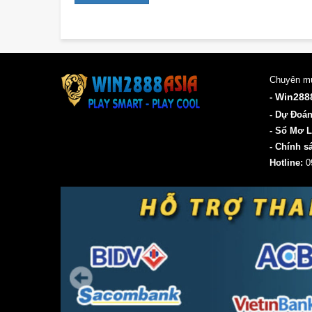
Chuyên m
Win288
-
-
Dự Đoá
-
Sổ Mơ L
-
Chính s
Hotline:
0