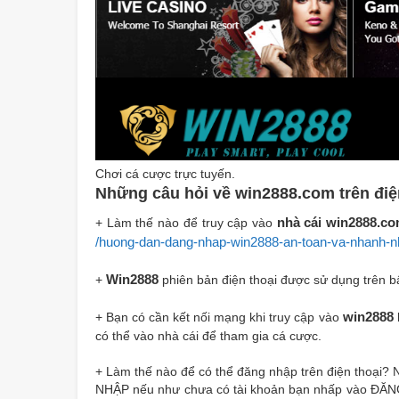
Chơi cá cược trực tuyến.
Những câu hỏi về win2888.com trên điện
nhà cái win2888.c
+ Làm thế nào để truy cập vào
/huong-dan-dang-nhap-win2888-an-toan-va-nhanh-n
Win2888
+
phiên bản điện thoại được sử dụng trên bấ
win2888
+ Bạn có cần kết nối mạng khi truy cập vào
có thể vào nhà cái để tham gia cá cược.
+ Làm thế nào để có thể đăng nhập trên điện thoại?
NHẬP nếu như chưa có tài khoản bạn nhấp vào ĐĂNG 