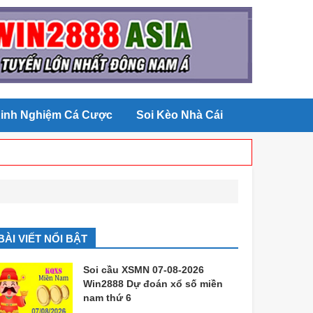
inh Nghiệm Cá Cược
Soi Kèo Nhà Cái
8 Dự đoán xổ số miền nam thứ 6
BÀI VIẾT NỔI BẬT
Soi cầu XSMN 07-08-2026
Win2888 Dự đoán xổ số miền
nam thứ 6