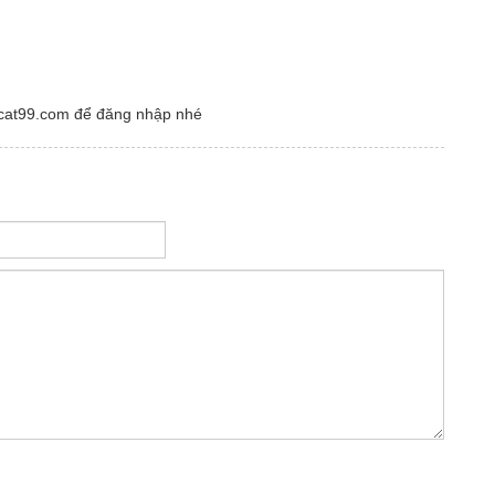
nycat99.com để đăng nhập nhé