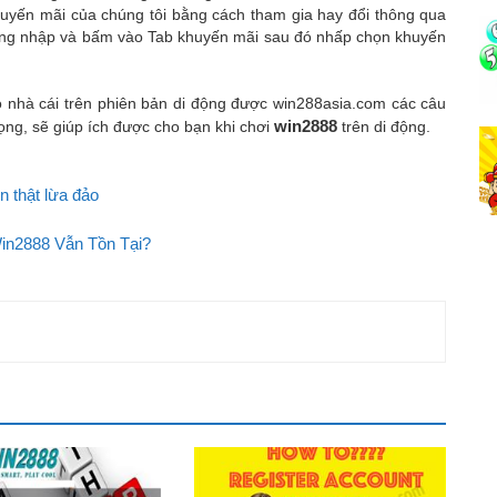
huyến mãi của chúng tôi bằng cách tham gia hay đổi thông qua
đăng nhập và bấm vào Tab khuyến mãi sau đó nhấp chọn khuyến
ào nhà cái trên phiên bản di động được win288asia.com các câu
win2888
ọng, sẽ giúp ích được cho bạn khi chơi
trên di động.
n thật lừa đảo
in2888 Vẫn Tồn Tại?