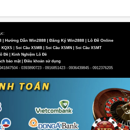
ục:
8
|
Hướng Dẫn Win2888
|
Đăng Ký Win2888
|
Lô Đề Online
|
n KQXS
Soi Cầu XSMB
|
Soi Cầu XSMN
|
Soi Cầu XSMT
ô Đề
|
Kinh Nghiệm Lô Đề
ách bảo mật
|
Điều khoản sử dụng
941847504 - 0393890723 - 0916851423 - 0936439845 - 0912376205