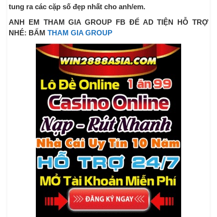
tung ra các cặp số đẹp nhất cho anh/em.
ANH EM THAM GIA GROUP FB ĐỂ AD TIỆN HỖ TRỢ
NHÉ: BẤM
THAM GIA GROUP