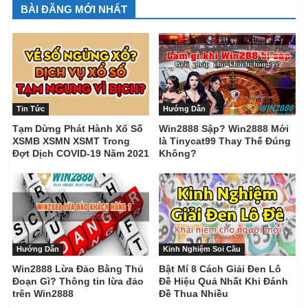
BÀI ĐĂNG MỚI NHẤT
Tin Tức
Hướng Dẫn
Tạm Dừng Phát Hành Xổ Số
Win2888 Sập? Win2888 Mới
XSMB XSMN XSMT Trong
là Tinycat99 Thay Thế Đúng
Đợt Dịch COVID-19 Năm 2021
Không?
Hướng Dẫn
Kinh Nghiệm Soi Cầu
Win2888 Lừa Đảo Bằng Thủ
Bật Mí 8 Cách Giải Đen Lô
Đoạn Gì? Thông tin lừa đảo
Đề Hiệu Quả Nhất Khi Đánh
trên Win2888
Đề Thua Nhiều