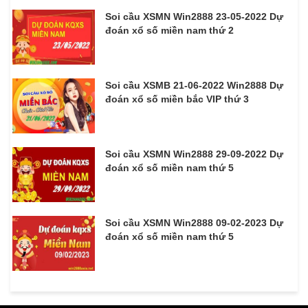
Soi cầu XSMN Win2888 23-05-2022 Dự
đoán xổ số miền nam thứ 2
Soi cầu XSMB 21-06-2022 Win2888 Dự
đoán xổ số miền bắc VIP thứ 3
Soi cầu XSMN Win2888 29-09-2022 Dự
đoán xổ số miền nam thứ 5
Soi cầu XSMN Win2888 09-02-2023 Dự
đoán xổ số miền nam thứ 5