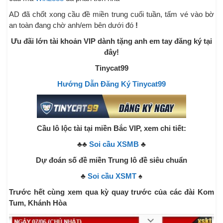
AD đã chốt xong cầu đề miền trung cuối tuần, tấm vé vào bờ
an toàn đang chờ anh/em bên dưới đó
!
Ưu đãi lớn tài khoản VIP dành tặng anh em tay đăng ký tại
đây!
Tinycat99
Hướng Dẫn Đăng Ký Tinycat99
Cầu lô lộc tài tại miền Bắc VIP, xem chi tiết:
♣♣
Soi cầu XSMB
♣
Dự đoán số đề miền Trung lô đề siêu chuẩn
♣
Soi cầu XSMT
♠
Trước hết cùng xem qua kỳ quay trước của các đài Kom
Tum, Khánh Hòa