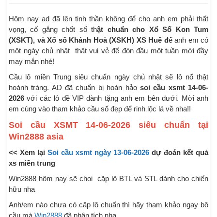
Hôm nay ad đã lên tinh thần không để cho anh em phải thất
vọng, cố gắng chốt số th
ật chuẩn cho Xổ Số Kon Tum
(XSKT), và Xổ số Khánh Hoà (XSKH) XS Huế
đ
ể anh em có
một ngày chủ nhật thật vui vẻ để đón đầu một tuần mới đầy
may mắn nhé!
Cầu lô miền Trung siêu chuẩn ngày chủ nhật sẽ lô nổ thật
hoành tráng. AD đã chuẩn bị hoàn hảo
soi cầu xsmt 14-06-
2026
với các lô đề VIP dành tặng anh em bên dưới. Mời anh
em cùng vào tham khảo cầu số đẹp để rinh lộc lá về nha!!
Soi cầu XSMT 14-06-2026 siêu chuẩn tại
Win2888 asia
<< Xem lại
Soi cầu xsmt ngày 13-06-2026
dự đoán kết quả
xs miền trung
Win2888 hôm nay sẽ choi cặp lô BTL và STL dành cho chiến
hữu nha
Anh/em nào chưa có cặp lô chuẩn thì hãy tham khảo ngay bộ
cầu mà
Win2888
đã phân tích nha