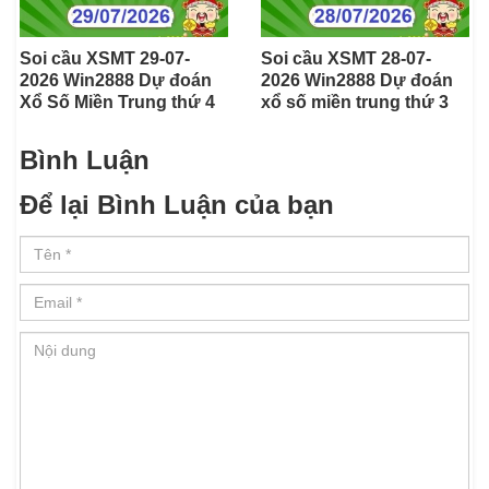
Soi cầu XSMT 29-07-
Soi cầu XSMT 28-07-
2026 Win2888 Dự đoán
2026 Win2888 Dự đoán
Xổ Số Miền Trung thứ 4
xổ số miền trung thứ 3
Bình Luận
Để lại Bình Luận của bạn