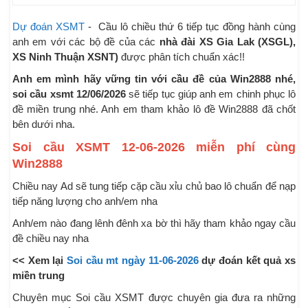
Dự đoán XSMT
- Cầu lô chiều thứ 6 tiếp tục đồng hành cùng
anh em với các bộ đề của các
nhà đài XS Gia Lak (XSGL),
XS Ninh Thuận XSNT)
được phân tích chuẩn xác!!
Anh em mình hãy vững tin với cầu đề của Win2888 nhé,
soi cầu xsmt 12/06/2026
sẽ tiếp tục giúp anh em chinh phục lô
đề miền trung nhé. Anh em tham khảo lô đề Win2888 đã chốt
bên dưới nha.
Soi cầu XSMT 12-06-2026 miễn phí cùng
Win2888
Chiều nay Ad sẽ tung tiếp cặp cầu xỉu chủ bao lô chuẩn để nạp
tiếp năng lượng cho anh/em nha
Anh/em nào đang lênh đênh xa bờ thì hãy tham khảo ngay cầu
đề chiều nay nha
<< Xem lại
Soi cầu mt ngày 11-06-2026
dự đoán kết quả xs
miền trung
Chuyên mục Soi cầu XSMT được chuyên gia đưa ra những