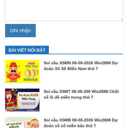
BÀI VIẾT NỔI BẬT
Soi cầu XSMN 08-08-2026 Win2888 Dự
đoán Xổ Số Miền Nam thứ 7
Soi cầu XSMT 08-08-206 Win2888 Chốt
số lô đề miền trung thứ 7
Soi cầu XSMB 08-08-2026 Win2888 Dự
đoán xố số miền bắc thứ 7