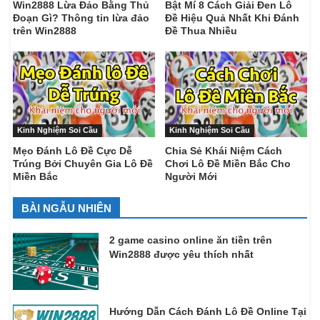
Win2888 Lừa Đảo Bằng Thủ
Bật Mí 8 Cách Giải Đen Lô
Đoạn Gì? Thông tin lừa đảo
Đề Hiệu Quả Nhất Khi Đánh
trên Win2888
Đề Thua Nhiều
Kinh Nghiệm Soi Cầu
Kinh Nghiệm Soi Cầu
Mẹo Đánh Lô Đề Cực Dễ
Chia Sẻ Khái Niệm Cách
Trúng Bởi Chuyên Gia Lô Đề
Chơi Lô Đề Miền Bắc Cho
Miền Bắc
Người Mới
BÀI NGẪU NHIÊN
2 game casino online ăn tiền trên
Win2888 được yêu thích nhất
Hướng Dẫn Cách Đánh Lô Đề Online Tại