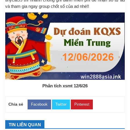
và tham gia ngay group chốt số của ad nhé!!
Phân tích xsmt 12/6/26
Chia sẻ
Facebook
Twitter
Pinterest
TIN LIÊN QUAN