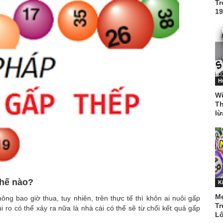
Tr
19
H
W
Th
lừ
thế nào?
K
M
ông bao giờ thua, tuy nhiên, trên thực tế thì khôn ai nuôi gấp
Tr
i ro có thể xảy ra nữa là nhà cái có thể sẽ từ chối kết quả gấp
Lô