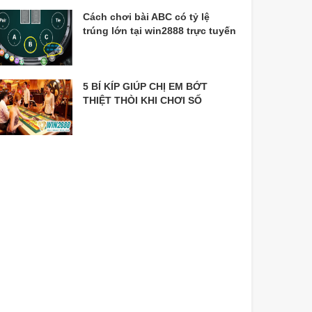
Cách chơi bài ABC có tỷ lệ
trúng lớn tại win2888 trực tuyến
5 BÍ KÍP GIÚP CHỊ EM BỚT
THIỆT THÒI KHI CHƠI SỐ