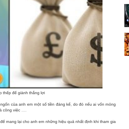
p thếp để giành thắng lợi
ẽ ngốn của anh em một số tiền đáng kể, do đó nếu ai vốn mỏng
và công việc ….
 để mang lại cho anh em những hiệu quả nhất định khi tham gia