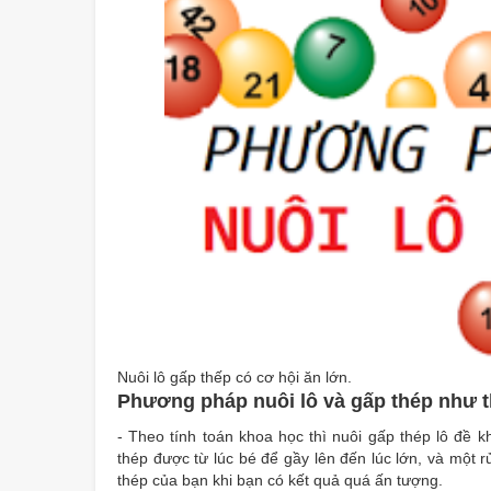
Nuôi lô gấp thếp có cơ hội ăn lớn.
Phương pháp nuôi lô và gấp thép như 
- Theo tính toán khoa học thì nuôi gấp thép lô đề kh
thép được từ lúc bé để gầy lên đến lúc lớn, và một rủ
thép của bạn khi bạn có kết quả quá ấn tượng.