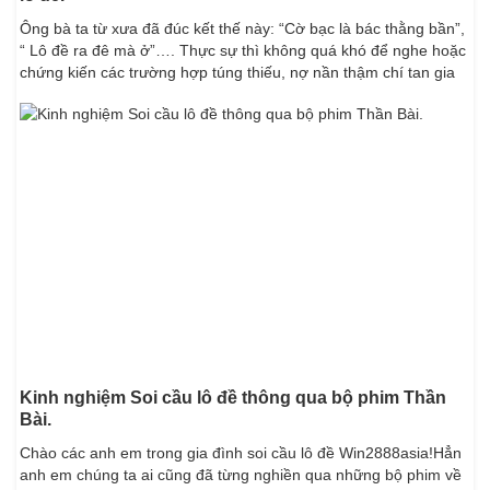
Ông bà ta từ xưa đã đúc kết thế này: “Cờ bạc là bác thằng bần”,
“ Lô đề ra đê mà ở”…. Thực sự thì không quá khó để nghe hoặc
chứng kiến các trường hợp túng thiếu, nợ nần thậm chí tan gia
bại sản vì lô đề????? Hiếm họa lắm chúng ta mới thấy được
những người giàu lên bằng con đường này. Bởi tâm lý của
chúng ta luôn mặc định rằng lô đề là trò chơi may rủi và có mấy
ai làm giàu được bằng con đường này? Đa phần sự giàu có đó
sẽ rơi vào phần là của các ông trùm, nhà cái hoặc những người
ghi đề, ghi
Kinh nghiệm Soi cầu lô đề thông qua bộ phim Thần
Bài.
Chào các anh em trong gia đình soi cầu lô đề Win2888asia!Hẳn
anh em chúng ta ai cũng đã từng nghiền qua những bộ phim về