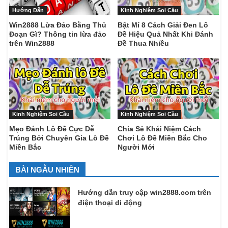
Hướng Dẫn
Kinh Nghiệm Soi Cầu
Win2888 Lừa Đảo Bằng Thủ
Bật Mí 8 Cách Giải Đen Lô
Đoạn Gì? Thông tin lừa đảo
Đề Hiệu Quả Nhất Khi Đánh
trên Win2888
Đề Thua Nhiều
Kinh Nghiệm Soi Cầu
Kinh Nghiệm Soi Cầu
Mẹo Đánh Lô Đề Cực Dễ
Chia Sẻ Khái Niệm Cách
Trúng Bởi Chuyên Gia Lô Đề
Chơi Lô Đề Miền Bắc Cho
Miền Bắc
Người Mới
BÀI NGẪU NHIÊN
Hướng dẫn truy cập win2888.com trên
điện thoại di động