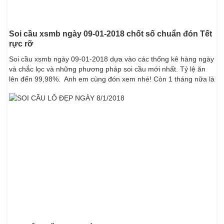
Soi cầu xsmb ngày 09-01-2018 chốt số chuẩn đón Tết
rực rỡ
Soi cầu xsmb ngày 09-01-2018 dựa vào các thống kê hàng ngày
và chắc lọc và những phương pháp soi cầu mới nhất. Tỷ lệ ăn
lên đến 99,98%. Anh em cùng đón xem nhé! Còn 1 tháng nữa là
đến Tết rồi hãy chủng bị đổi đời cùng win2888asia đón Tết tràn
đầy nhé! Dạo gẩn đây page gặp số vấn đề kỹ thuật , nên mọi
người ko vào được, mong năm mới mọi người có nhiều sức
khoẻ, phát tài phát lộc. Đừng quên ủng hộ win2888asia nhé !
Nhìn lại Dự đoán kết quả xsmb ngày hôm qua 08-01-2018 Nào
hãy cùng ad tham