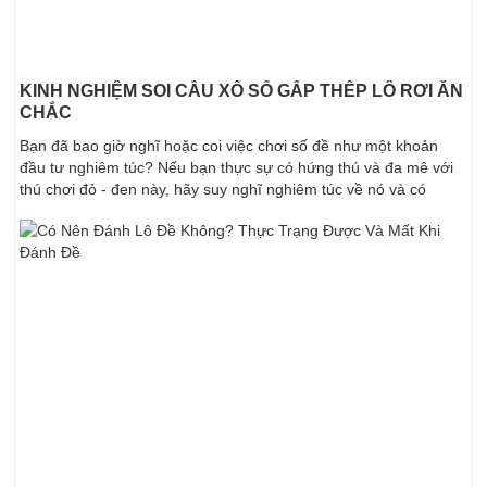
KINH NGHIỆM SOI CẦU XỔ SỐ GẤP THẾP LÔ RƠI ĂN
CHẮC
Bạn đã bao giờ nghĩ hoặc coi việc chơi số đề như một khoản
đầu tư nghiêm túc? Nếu bạn thực sự có hứng thú và đa mê với
thú chơi đỏ - đen này, hãy suy nghĩ nghiêm túc về nó và có
“chiến lược” cụ thể để soi cầu xổ số chính xác cao và luôn vào
bờ an toàn.Trong khuôn khổ bài viết này, xin mạo muội chia sẻ
với anh em một vài bí kíp cá nhân nho nhỏ có thể được coi là
kinh nghiệm xương máu trong suốt quãng thời gian mài mông ở
quán trà đá để soi cầu hay bách phát bách trúng từ thời sinh
viên.