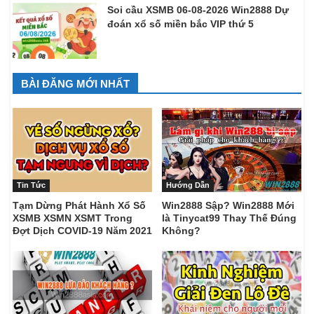
Soi cầu XSMB 06-08-2026 Win2888 Dự
đoán xổ số miền bắc VIP thứ 5
BÀI ĐĂNG MỚI NHẤT
Tin Tức
Hướng Dẫn
Tạm Dừng Phát Hành Xổ Số
Win2888 Sập? Win2888 Mới
XSMB XSMN XSMT Trong
là Tinycat99 Thay Thế Đúng
Đợt Dịch COVID-19 Năm 2021
Không?