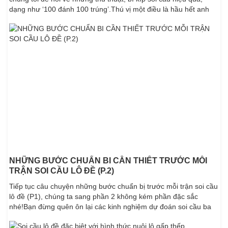
dạng như ‘100 đánh 100 trúng’.Thú vị một điều là hầu hết anh
em đều là những người ở khu vực phía Bắc và hỏi cùng một câu
về bí quyết soi cầu xsmb chính xác 100%..Do đó, hôm nay, đội
ngũ chuyên gia của chúng tôi sẽ mang đến cho các bạn những
kinh nghiệm xương máu về soi cầu lô đề xsmb hiệu quả nhất.
Anh em ở các địa phương khác trên các miền đất nước hoàn
toàn có thể áp
NHỮNG BƯỚC CHUẨN BI CẦN THIẾT TRƯỚC MỖI
TRẬN SOI CẦU LÔ ĐỀ (P.2)
Tiếp tục câu chuyện những bước chuẩn bị trước mỗi trận soi cầu
lô đề (P1), chúng ta sang phần 2 không kém phần đặc sắc
nhé!Bạn đừng quên ôn lại các kinh nghiệm dự đoán soi cầu ba
miền nhé! Chúng tôi đã cập nhật chi tiết như sau:IV. Sau mỗi đợt
có kết quả soi cầu thì bạn sẽ làm gì?Tất cả những gì bạn cần là