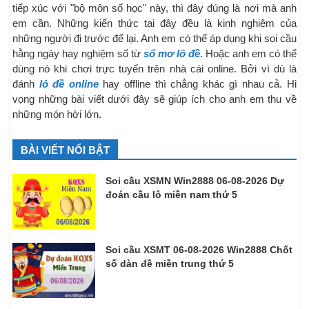
tiếp xúc với "bộ môn số học" này, thì đây đúng là nơi mà anh
em cần. Những kiến thức tại đây đều là kinh nghiệm của
những người đi trước để lại. Anh em có thể áp dụng khi soi cầu
hằng ngày hay nghiệm số từ
sổ mơ lô đề
. Hoặc anh em có thể
dùng nó khi chơi trực tuyến trên nhà cái online. Bởi vì dù là
đánh
lô đề online
hay offline thì chẳng khác gì nhau cả. Hi
vọng những bài viết dưới đây sẽ giúp ích cho anh em thu về
những món hời lớn.
BÀI VIẾT NỔI BẬT
Soi cầu XSMN Win2888 06-08-2026 Dự
đoán cầu lô miền nam thứ 5
Soi cầu XSMT 06-08-2026 Win2888 Chốt
số dàn đề miền trung thứ 5