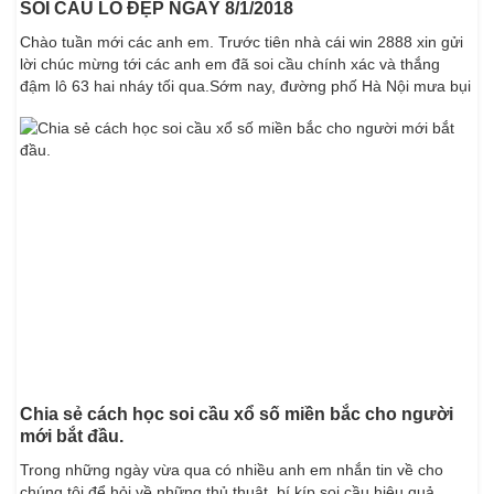
SOI CẦU LÔ ĐẸP NGÀY 8/1/2018
Chào tuần mới các anh em. Trước tiên nhà cái win 2888 xin gửi
lời chúc mừng tới các anh em đã soi cầu chính xác và thắng
đậm lô 63 hai nháy tối qua.Sớm nay, đường phố Hà Nội mưa bụi
phủ dày, giăng kín lối đi có vẻ như báo hiệu một tuần lộc lá "mát
người" cho các anh em. Sáng nay chúng ta hãy cùng soi cầu lô
đẹp đầu tuần ngày 8/1/2018 để tìm ra cầu chuẩn phất lộc buổi
tối nha.[caption id="attachment_5295" align="alignnone"
width="724"] soi cầu xsmb[/caption]Soi cầu dự đoán KQXS hôm
na
Chia sẻ cách học soi cầu xổ số miền bắc cho người
mới bắt đầu.
Trong những ngày vừa qua có nhiều anh em nhắn tin về cho
chúng tôi để hỏi về những thủ thuật, bí kíp soi cầu hiệu quả,