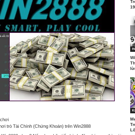
Tr
19
H
W
Th
lừ
K
M
 chơi
Tr
hơi trò Tài Chính (Chứng Khoán) trên Win2888
Lô