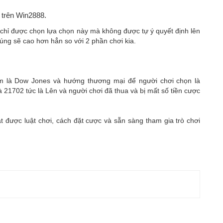
h trên Win2888.
 chỉ được chọn lựa chọn này mà không được tự ý quyết định lên
úng sẽ cao hơn hẳn so với 2 phần chơi kia.
ẩm là Dow Jones và hướng thương mại để người chơi chọn là
à 21702 tức là Lên và người chơi đã thua và bị mất số tiền cược
 được luật chơi, cách đặt cược và sẵn sàng tham gia trò chơi