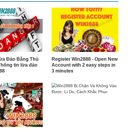
ừa Đảo Bằng Thủ
Register Win2888 - Open New
hông tin lừa đảo
Account with 2 easy steps in
88
3 minutes