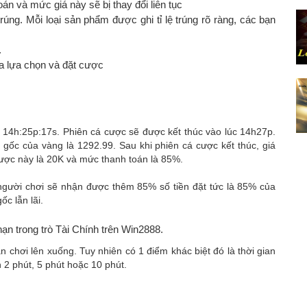
oán và mức giá này sẽ bị thay đổi liên tục
rúng. Mỗi loại sản phẩm được ghi tỉ lệ trúng rõ ràng, các bạn
.
gia lựa chọn và đặt cược
à 14h:25p:17s. Phiên cá cược sẽ được kết thúc vào lúc 14h27p.
 gốc của vàng là 1292.99. Sau khi phiên cá cược kết thúc, giá
 cược này là 20K và mức thanh toán là 85%.
người chơi sẽ nhận được thêm 85% số tiền đặt tức là 85% của
c lẫn lãi.
hạn trong trò Tài Chính trên Win2888.
chơi lên xuống. Tuy nhiên có 1 điểm khác biệt đó là thời gian
2 phút, 5 phút hoặc 10 phút.