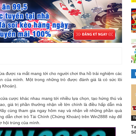
vừa được ra mắt mang tới cho người chơi tha hồ trải nghiệm các
 của mình. Một trong những trò được đánh giá là có sức lôi
 Khoán).
ều cửa cược khác nhau mang tới nhiều lựa chọn, tạo hứng thú và
o, giá trị phần thưởng nhận về lớn chính là điều hấp dẫn mà
 Hãy cùng tham gia ngay hôm nay và nhận về những phần quà
ng dẫn chơi trò Tài Chính (Chứng Khoán) trên Win2888 này để
T
ơ hội trúng của mình.
T
S