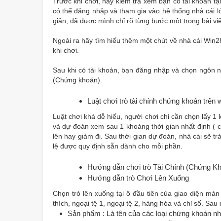
Trước khi chơi, hãy kiểm tra xem bạn có tài khoản 
có thể đăng nhập và tham gia vào hệ thống nhà cái 
giản, đã được mình chỉ rõ từng bước một trong bài v
Ngoài ra hãy tìm hiểu thêm một chút về nhà cái Win2
khi chơi.
Sau khi có tài khoản, bạn đăng nhập và chọn ngôn ngữ
(Chứng khoán).
Luật chơi trò tài chính chứng khoán trên
Luật chơi khá dễ hiểu, người chơi chỉ cần chọn lấy 1 
và dự đoán xem sau 1 khoảng thời gian nhất định ( c
lên hay giảm đi. Sau thời gian dự đoán, nhà cái sẽ t
lệ được quy định sẵn dành cho mỗi phần.
Hướng dẫn chơi trò Tài Chính (Chứng Kh
Hướng dẫn trò Chơi Lên Xuống
Chọn trò lên xuống tại ô đầu tiên của giao diện mà
thích, ngoại tệ 1, ngoại tệ 2, hàng hóa và chỉ số. Sau
Sản phẩm : Là tên của các loại chứng khoán 