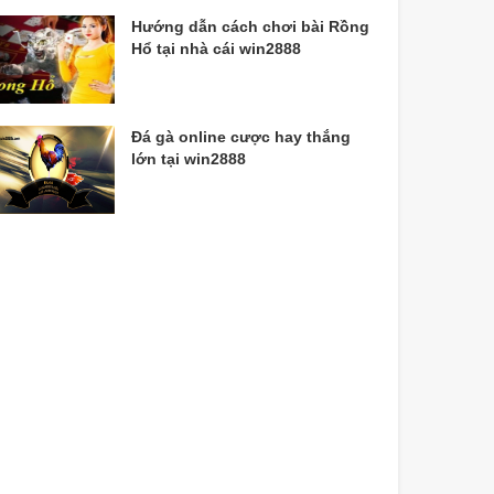
Hướng dẫn cách chơi bài Rồng
Hổ tại nhà cái win2888
Đá gà online cược hay thắng
lớn tại win2888