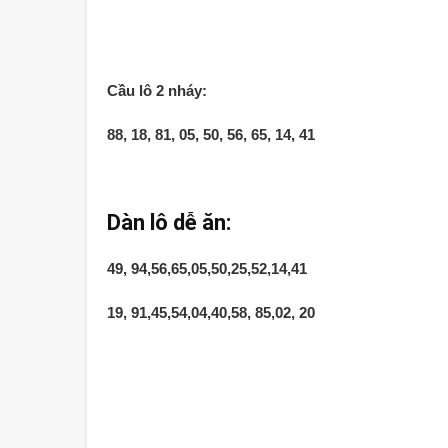
Cầu lô 2 nháy:
88, 18, 81, 05, 50, 56, 65, 14, 41
Dàn lô dễ ăn:
49, 94,56,65,05,50,25,52,14,41
19, 91,45,54,04,40,58, 85,02, 20