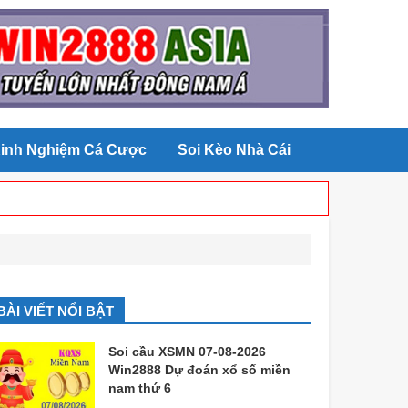
inh Nghiệm Cá Cược
Soi Kèo Nhà Cái
BÀI VIẾT NỔI BẬT
Soi cầu XSMN 07-08-2026
Win2888 Dự đoán xổ số miền
nam thứ 6