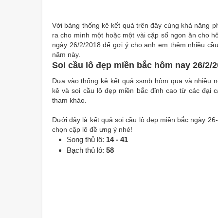
Với bảng thống kê kết quả trên đây cùng khả năng p
ra cho mình một hoặc một vài cặp số ngon ăn cho h
ngày 26/2/2018 để gợi ý cho anh em thêm nhiều cầu 
năm này.
Soi cầu lô đẹp miền bắc hôm nay 26/2/
Dựa vào thống kê kết quả xsmb hôm qua và nhiều ng
kê và soi cầu lô đẹp miền bắc đỉnh cao từ các đại
tham khảo.
Dưới đây là kết quả soi cầu lô đẹp miền bắc ngày 2
chọn cặp lô đề ưng ý nhé!
Song thủ lô:
14 - 41
Bạch thủ lô:
58