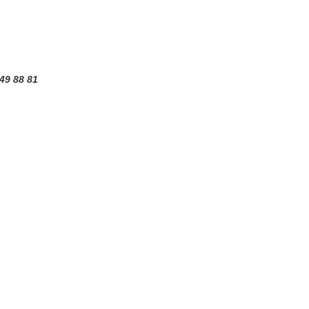
 49 88 81