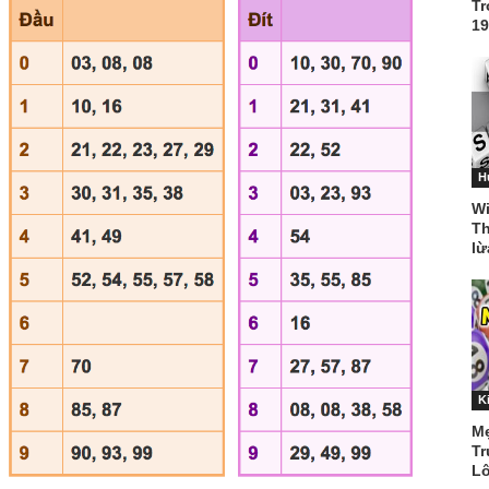
Tr
19
H
W
Th
lừ
K
M
Tr
Lô