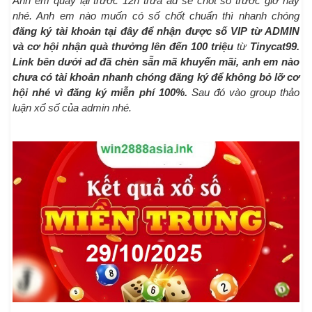
Anh em quay lại trước 12h trưa ad sẽ chốt số trước giờ này
nhé. Anh em nào muốn có số chốt chuẩn thì nhanh chóng
đăng ký tài khoản tại đây để nhận được số VIP từ ADMIN
và cơ hội nhận quà thưởng lên đến 100 triệu
từ
Tinycat99.
Link bên dưới ad đã chèn sẵn mã khuyến mãi, anh em nào
chưa có tài khoản nhanh chóng đăng ký để không bỏ lỡ cơ
hội nhé vì đăng ký miễn phí 100%.
Sau đó vào group thảo
luận xổ số của admin nhé.