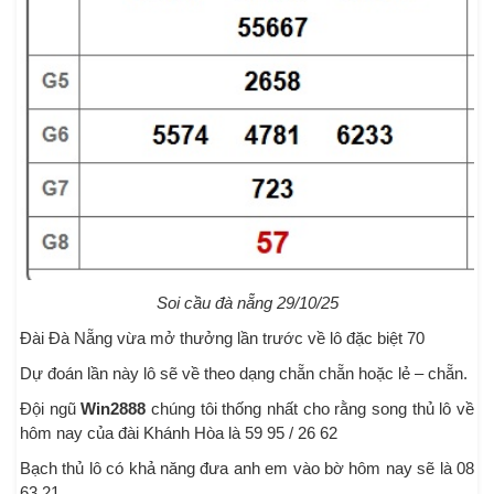
Soi cầu đà nẵng 29/10/25
Đài Đà Nẵng vừa mở thưởng lần trước về lô đặc biệt 70
Dự đoán lần này lô sẽ về theo dạng chẵn chẵn hoặc lẻ – chẵn.
Đội ngũ
Win2888
chúng tôi thống nhất cho rằng song thủ lô về
hôm nay của đài Khánh Hòa là 59 95 / 26 62
Bạch thủ lô có khả năng đưa anh em vào bờ hôm nay sẽ là 08
63 21