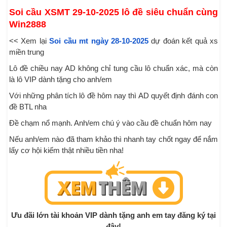
Soi cầu XSMT 29-10-2025 lô đề siêu chuẩn cùng
Win2888
<< Xem lại
Soi cầu mt ngày 28-10-2025
dự đoán kết quả xs
miền trung
Lô đề chiều nay AD không chỉ tung cầu lô chuẩn xác, mà còn
là lô VIP dành tặng cho anh/em
Với những phân tích lô đề hôm nay thì AD quyết định đánh con
đề BTL nha
Đề chạm nổ mạnh. Anh/em chú ý vào cầu đề chuẩn hôm nay
Nếu anh/em nào đã tham khảo thì nhanh tay chốt ngay để nắm
lấy cơ hội kiếm thật nhiều tiền nha!
Ưu đãi lớn tài khoản VIP dành tặng anh em tay đăng ký tại
đây!