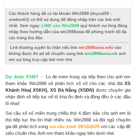
Các khách hàng đã có tài khoản Win2888 (tinycat99 -
onebox63) có thể sử dụng để đăng nhập trên các link mới
nhất. Xem ngay:
LINK vào Win2888
quý khách vui lòng đăng
nhập theo hướng dẫn của win2888asia để phòng tránh tối đa
các trang lừa đảo.
Link thường xuyên bị chặn nếu link
win2888asia.wiki
vào
không được thì ad sẽ chuyển sang link
win2888asia
.
ink
anh
em vui lòng truy cập link mới nhé
Dự đoán XSMT
- Lo đe mien trung vip tiếp theo cho anh em
tham khảo Win2888 sẽ phân tích xổ số cho các nhà đài
XS
Khánh Hòa( XSKH), XS Đà Nẵng (XSĐN)
được chuyên gia
nhận định sẽ tiếp tục nổ lô khá ổn định và đồng đều ở các đầu
lô nha!!
Soi cầu xổ số miền trung chiều thứ 4 đảm bảo cho anh em lô
thủ tiếp tục thu lời thật nhiều na. Win2888 và đội ngũ chuyên
gia đã phân tích xong
soi cầu xsmt 29/10/2025
với các cặp đề
siêu chuẩn nha. Anh em tham khảo ngay bên dưới nhé.