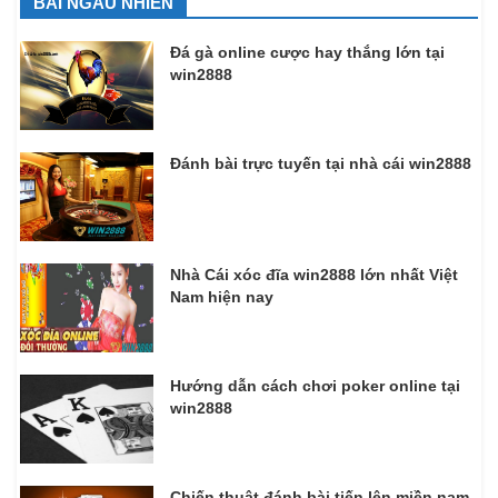
BÀI NGẪU NHIÊN
Đá gà online cược hay thắng lớn tại
win2888
Đánh bài trực tuyến tại nhà cái win2888
Nhà Cái xóc đĩa win2888 lớn nhất Việt
Nam hiện nay
Hướng dẫn cách chơi poker online tại
win2888
Chiến thuật đánh bài tiến lên miền nam