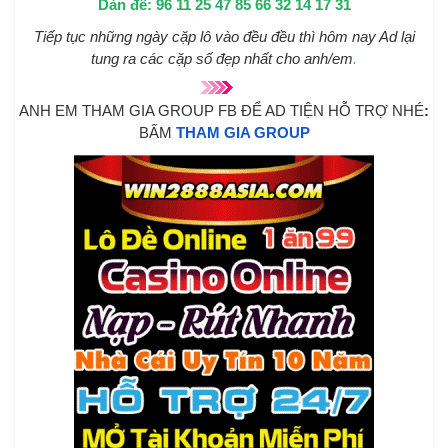
Dàn đề: 96 11 25 47 85 66 32 14 17 31
Tiếp tục những ngày cặp lô vào đều đều thì hôm nay Ad lại
tung ra các cặp số đẹp nhất cho anh/em
.
ANH EM THAM GIA GROUP FB ĐỂ AD TIỆN HỖ TRỢ NHÉ
:
BẤM
THAM GIA GROUP