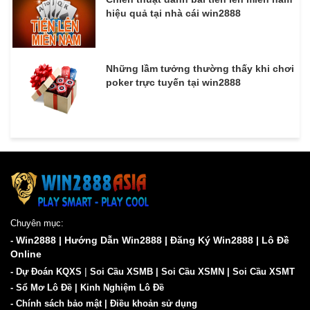
hiệu quả tại nhà cái win2888
Những lầm tưởng thường thấy khi chơi
poker trực tuyến tại win2888
Chuyên mục:
Win2888
|
Hướng Dẫn Win2888
|
Đăng Ký Win2888
|
Lô Đề
-
Online
|
-
Dự Đoán KQXS
Soi Cầu XSMB
|
Soi Cầu XSMN
|
Soi Cầu XSMT
-
Sổ Mơ Lô Đề
|
Kinh Nghiệm Lô Đề
-
Chính sách bảo mật
|
Điều khoản sử dụng