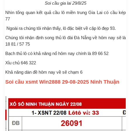
Soi cầu gia lai 29/8/25
Nhìn tổng quan kết quả cầu lô miền trung Gia Lai có cầu kép
77
Ngoài ra chúng tôi nhận thấy, lô đặc biệt về cặp lô đẹp 93.
Chúng tôi nhận định song thủ lô đài Đà Nẵng về hôm nay sẽ là
18 81 / 57 75
Bạch thủ lô có khả năng nổ hôm nay chính là 89 66 52
Xỉu chủ 646 322
Khả năng dàn đề hôm nay về sẽ chạm 6
Soi cầu xsmt Win2888 29-08-2025 Ninh Thuận