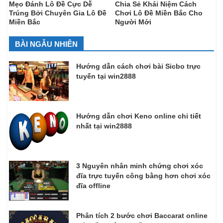
Mẹo Đánh Lô Đề Cực Dễ
Chia Sẻ Khái Niệm Cách
Trúng Bởi Chuyên Gia Lô Đề
Chơi Lô Đề Miền Bắc Cho
Miền Bắc
Người Mới
BÀI NGẪU NHIÊN
Hướng dẫn cách chơi bài Sicbo trực
tuyến tại win2888
Hướng dẫn chơi Keno online chi tiết
nhất tại win2888
3 Nguyên nhân minh chứng chơi xóc
đĩa trực tuyến công bằng hơn chơi xóc
đĩa offline
Phân tích 2 bước chơi Baccarat online