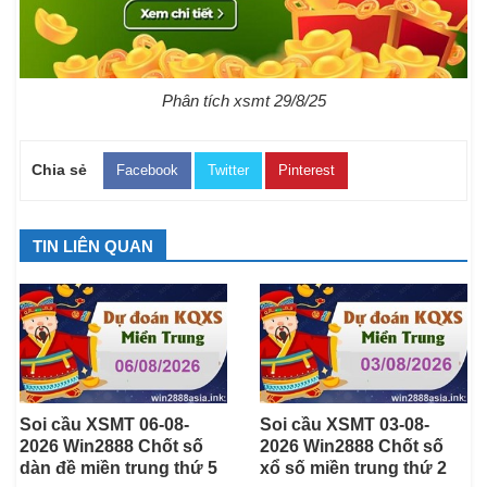
Phân tích xsmt 29/8/25
Chia sẻ
Facebook
Twitter
Pinterest
TIN LIÊN QUAN
Soi cầu XSMT 06-08-
Soi cầu XSMT 03-08-
2026 Win2888 Chốt số
2026 Win2888 Chốt số
dàn đề miền trung thứ 5
xổ số miền trung thứ 2