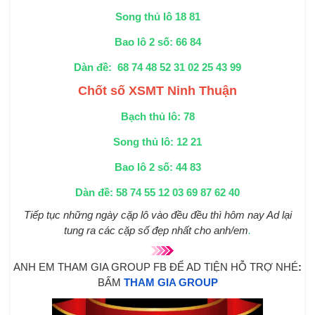
Song thủ lô 18 81
Bao lô 2 số: 66 84
Dàn đề: 68 74 48 52 31 02 25 43 99
Chốt số XSMT Ninh Thuận
Bạch thủ lô: 78
Song thủ lô: 12 21
Bao lô 2 số: 44 83
Dàn đề: 58 74 55 12 03 69 87 62 40
Tiếp tục những ngày cặp lô vào đều đều thì hôm nay Ad lại
tung ra các cặp số đẹp nhất cho anh/em
.
ANH EM THAM GIA GROUP FB ĐỂ AD TIỆN HỖ TRỢ NHÉ
:
BẤM
THAM GIA GROUP