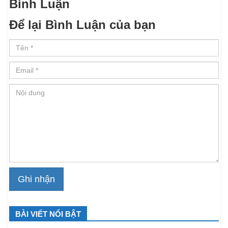
Bình Luận
Để lại Bình Luận của bạn
BÀI VIẾT NỔI BẬT