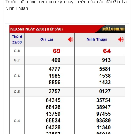
Trước hết cùng xem qua kỳ quay trước của các đài Gia Lai,
Ninh Thuận