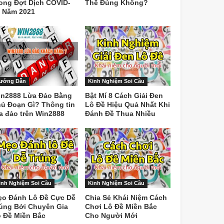
ong Đợt Dịch COVID-
Thế Đúng Không?
 Năm 2021
ướng Dẫn
Kinh Nghiệm Soi Cầu
in2888 Lừa Đảo Bằng
Bật Mí 8 Cách Giải Đen
ủ Đoạn Gì? Thông tin
Lô Đề Hiệu Quả Nhất Khi
a đảo trên Win2888
Đánh Đề Thua Nhiều
inh Nghiệm Soi Cầu
Kinh Nghiệm Soi Cầu
ẹo Đánh Lô Đề Cực Dễ
Chia Sẻ Khái Niệm Cách
úng Bởi Chuyên Gia
Chơi Lô Đề Miền Bắc
 Đề Miền Bắc
Cho Người Mới