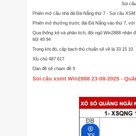
Soi cầu
Phiên mở cầu nhà đà Đà Nẵng thứ 7 - Soi cầu XSM
Phiên mở thưởng trước đài Đà Nẵng vào thứ 7, với l
Qua thống kê và phân tích, đội ngũ Win2888 nhận đị
60/ 49 94
Trong khi đó, cặp bạch thủ chuẩn sẽ về là 33 15 10
Xỉu chủ 487 617
Dàn đề sẽ chạm đề 9
Soi cầu xsmt Win2888 23-08-2025 - Quã