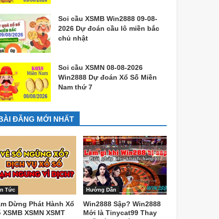
Soi cầu XSMB Win2888 09-08-
2026 Dự đoán cầu lô miền bắc
chủ nhật
Soi cầu XSMN 08-08-2026
Win2888 Dự đoán Xổ Số Miền
Nam thứ 7
BÀI ĐĂNG MỚI NHẤT
in Tức
Hướng Dẫn
ạm Dừng Phát Hành Xổ
Win2888 Sập? Win2888
ố XSMB XSMN XSMT
Mới là Tinycat99 Thay