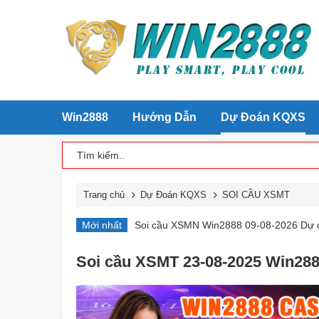
Win2888
Hướng Dẫn
Dự Đoán KQXS
Trang chủ
Dự Đoán KQXS
SOI CẦU XSMT
Mới nhất
Soi cầu XSMB Win2888 09-08-2026 Dự đ
Soi cầu XSMT 23-08-2025 Win2888