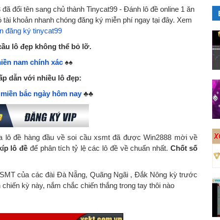
đã đổi tên sang chủ thành Tinycat99 - Đánh lô đề online 1 ăn
tài khoản nhanh chóng đăng ký miễn phí ngay tại đây. Xem
 đăng ký tinycat99
ầu lô đẹp không thể bỏ lỡ.
miền nam chính xác
♠♠
p dẫn với nhiều lô đẹp:
 miền bắc ngày hôm nay
♣♣
ia lô đề hàng đầu về soi cầu xsmt đã được Win2888 mời về
kíp lô đề
để phân tích tỷ lệ các lô đề về chuẩn nhất.
Chốt số
XSMT của các đài Đà Nẵng, Quãng Ngãi , Đắk Nông kỳ trước
chiến kỳ này, nắm chắc chiến thắng trong tay thôi nào