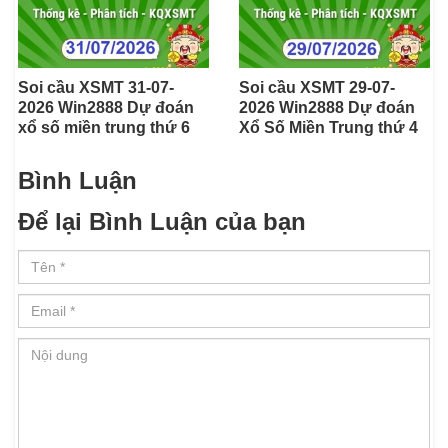
Soi cầu XSMT 31-07-
Soi cầu XSMT 29-07-
2026 Win2888 Dự đoán
2026 Win2888 Dự đoán
xổ số miền trung thứ 6
Xổ Số Miền Trung thứ 4
Bình Luận
Để lại Bình Luận của bạn