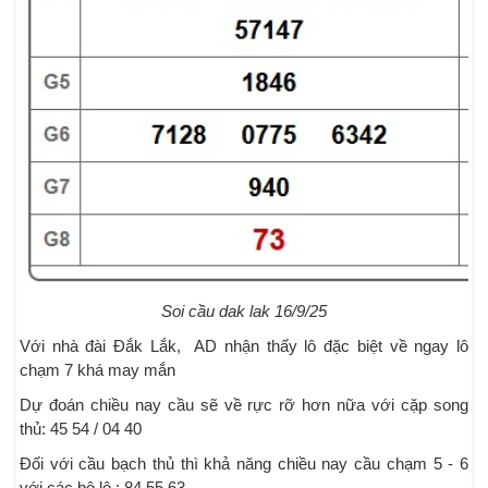
Soi cầu dak lak 16/9/25
Với nhà đài Đắk Lắk, AD nhận thấy lô đặc biệt về ngay lô
chạm 7 khá may mắn
Dự đoán chiều nay cầu sẽ về rực rỡ hơn nữa với cặp song
thủ: 45 54 / 04 40
Đối với cầu bạch thủ thì khả năng chiều nay cầu chạm 5 - 6
với các bộ lô : 84 55 63