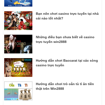
Bạn nên chơi casino trực tuyến tại nhà
cái nào tốt nhất?
Những điều bạn chưa biết về casino
trực tuyến win2888
Hướng dẫn chơi Baccarat tại các sòng
casino trực tuyến
Hướng dẫn chơi trò oẳn tù tì ăn tiền
thật trên Win2888