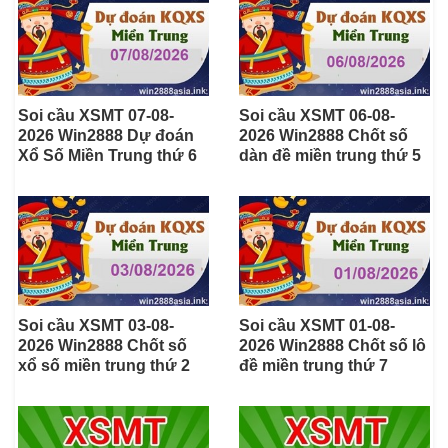
Soi cầu XSMT 07-08-
Soi cầu XSMT 06-08-
2026 Win2888 Dự đoán
2026 Win2888 Chốt số
Xổ Số Miền Trung thứ 6
dàn đề miền trung thứ 5
Soi cầu XSMT 03-08-
Soi cầu XSMT 01-08-
2026 Win2888 Chốt số
2026 Win2888 Chốt số lô
xổ số miền trung thứ 2
đề miền trung thứ 7