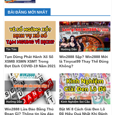
BÀI ĐĂNG MỚI NHẤT
Tin Tức
Hướng Dẫn
Tạm Dừng Phát Hành Xổ Số
Win2888 Sập? Win2888 Mới
XSMB XSMN XSMT Trong
là Tinycat99 Thay Thế Đúng
Đợt Dịch COVID-19 Năm 2021
Không?
Hướng Dẫn
Kinh Nghiệm Soi Cầu
Win2888 Lừa Đảo Bằng Thủ
Bật Mí 8 Cách Giải Đen Lô
Đoạn Gì? Thông tin lừa đảo
Đề Hiệu Quả Nhất Khi Đánh