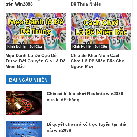
trên Win2888
Đề Thua Nhiều
Kinh Nghiệm Soi Cầu
Kinh Nghiệm Soi Cầu
Mẹo Đánh Lô Đề Cực Dễ
Chia Sẻ Khái Niệm Cách
Trúng Bởi Chuyên Gia Lô Đề
Chơi Lô Đề Miền Bắc Cho
Miền Bắc
Người Mới
BÀI NGẪU NHIÊN
Chia sẻ bí kíp chơi Roulette win2888
cực kì dễ thắng
Bí quyết chơi sổ xố trực tuyến tại nhà
cái win2888