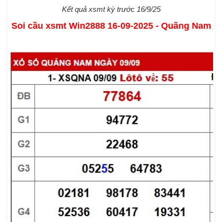
Kết quả xsmt kỳ trước 16/9/25
Soi cầu xsmt Win2888 16-09-2025 - Quãng Nam