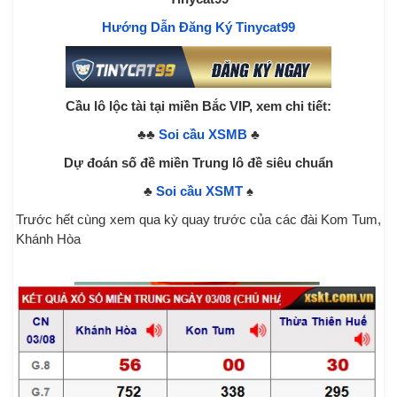
Hướng Dẫn Đăng Ký Tinycat99
Cầu lô lộc tài tại miền Bắc VIP, xem chi tiết:
♣♣
Soi cầu XSMB
♣
Dự đoán số đề miền Trung lô đề siêu chuẩn
♣
Soi cầu XSMT
♠
Trước hết cùng xem qua kỳ quay trước của các đài Kom Tum,
Khánh Hòa