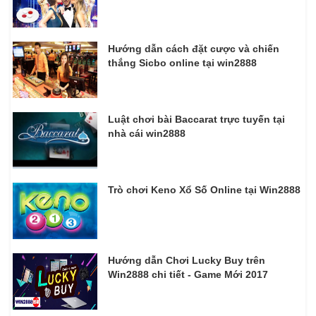
Hướng dẫn cách đặt cược và chiến
thắng Sicbo online tại win2888
Luật chơi bài Baccarat trực tuyến tại
nhà cái win2888
Trò chơi Keno Xổ Số Online tại Win2888
Hướng dẫn Chơi Lucky Buy trên
Win2888 chi tiết - Game Mới 2017