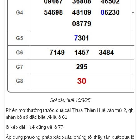
Soi cầu huế 10/8/25
Phiên mở thưởng trước của đài Thừa Thiên Huế vào thứ 2, ghi
nhận bộ số đặc biệt về là lô 61
lô kép đài Huế cũng về lô 77
Áp dụng phương pháp xác xuất, chúng tôi thấy tần xuất của lô