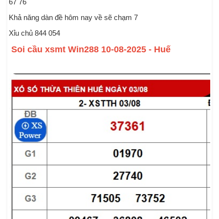
67 76
Khả năng dàn đề hôm nay về sẽ chạm 7
Xỉu chủ 844 054
Soi cầu xsmt Win288 10-08-2025 - Huế