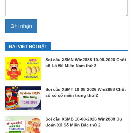
BÀI VIẾT NỔI BẬT
Soi cầu XSMN Win2888 10-08-2026 Chốt
số Lô Đề Miền Nam thứ 2
Soi cầu XSMT 10-08-2026 Win2888 Chốt
số xổ số miền trung thứ 2
Soi cầu XSMB 10-08-2026 Win2888 Dự
đoán Xổ Số Miền Bắc thứ 2