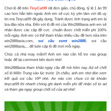
Chơi lô đề trên
TinyCat99
rất đơn giản, chủ động, tỷ lệ 1 ăn 99
cao hơn hẳn bên ngoài. Anh em sẽ cực kỳ yên tâm với độ uy
tín mà Tinycat99 đã gây dụng. Tránh được tình trạng anh em bị
lừa đảo nữa nha. Đến với lô đề mt của Win2888asia anh em sẽ
nhận được các cặp đề cưc chuẩn được chốt miễn phí 100%
mỗi ngày. Anh em có thể tham khảo nhiều cầu đề hơn nữa trên
win2888asia.com,
soi cầu xsmt win2888
, soi cầu
win2888asia,... để luôn cập lô đề mới mỗi ngày
.
Chúc cả nhà may mắn!!! Anh em nào cần hỗ trợ vào group
hoặc để lại comment bên dưới nhé!
Win2888asia tham khảo ngày cầu đề mb hôm nay. Ad sẽ chốt
số lô Miền Trung vào lúc trước 1h chiều, anh em nhớ đón xem
kết quả soi cầu VIP nhé. Ae nào còn chưa có tài khoản
tinycat99 thì nhanh chóng ghi danh miễn phí để nhận số từ ad
và tham gia ngay group chốt số của ad nhé!