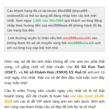
Các khách hàng đã có tài khoản Win2888 (tinycat99 -
onebox63) có thể sử dụng để đăng nhập trên các link mới
nhất. Xem ngay:
LINK vào Win2888
quý khách vui lòng đăng
nhập theo hướng dẫn của win2888asia để phòng tránh tối đa
các trang lừa đảo.
Link thường xuyên bị chặn nếu link
win2888asia.wiki
vào
không được thì ad sẽ chuyển sang link
win2888asia
.
ink
anh
em vui lòng truy cập link mới nhé
Hôm nay ad đã lên tinh thần không để cho anh em phải thất
vọng, cố gắng chốt số thật chuẩn cho
Xổ Số Kon Tum
(
XSKT
), và
Xổ số Khánh Hoà
(
XSKH) XS Huế
để anh em có
một ngày chủ nhật thật vui vẻ để đón đầu một tuần mới đầy
may mắn nhé!
Cầu lô miền Trung siêu chuẩn ngày chủ nhật sẽ lô nổ thật
hoành tráng. AD đã chuẩn bị hoàn hảo
soi cầu xsmt 10-08-
2025
với các lô đề VIP dành tặng anh em bên dưới. Mời anh
em cùng vào tham khảo cầu số đẹp để rinh lộc lá về nha!!