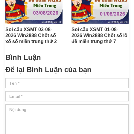
Soi cầu XSMT 03-08-
Soi cầu XSMT 01-08-
2026 Win2888 Chốt số
2026 Win2888 Chốt số lô
xổ số miền trung thứ 2
đề miền trung thứ 7
Bình Luận
Để lại Bình Luận của bạn