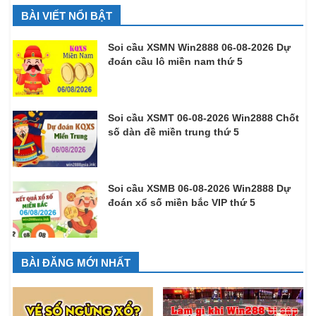
BÀI VIẾT NỔI BẬT
Soi cầu XSMN Win2888 06-08-2026 Dự
đoán cầu lô miền nam thứ 5
Soi cầu XSMT 06-08-2026 Win2888 Chốt
số dàn đề miền trung thứ 5
Soi cầu XSMB 06-08-2026 Win2888 Dự
đoán xổ số miền bắc VIP thứ 5
BÀI ĐĂNG MỚI NHẤT