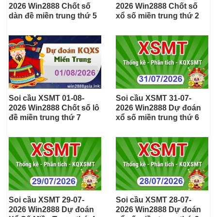
2026 Win2888 Chốt số
2026 Win2888 Chốt số
dàn đề miền trung thứ 5
xổ số miền trung thứ 2
Soi cầu XSMT 01-08-
Soi cầu XSMT 31-07-
2026 Win2888 Chốt số lô
2026 Win2888 Dự đoán
đề miền trung thứ 7
xổ số miền trung thứ 6
Soi cầu XSMT 29-07-
Soi cầu XSMT 28-07-
2026 Win2888 Dự đoán
2026 Win2888 Dự đoán