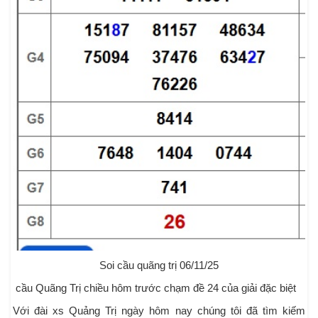
Soi cầu quãng trị 06/11/25
cầu Quãng Trị chiều hôm trước chạm đề 24 của giải đặc biệt
Với đài xs Quảng Trị ngày hôm nay chúng tôi đã tìm kiếm