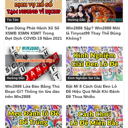
Tin Tức
Hướng Dẫn
Tạm Dừng Phát Hành Xổ Số
Win2888 Sập? Win2888 Mới
XSMB XSMN XSMT Trong
là Tinycat99 Thay Thế Đúng
Đợt Dịch COVID-19 Năm 2021
Không?
Hướng Dẫn
Kinh Nghiệm Soi Cầu
Win2888 Lừa Đảo Bằng Thủ
Bật Mí 8 Cách Giải Đen Lô
Đoạn Gì? Thông tin lừa đảo
Đề Hiệu Quả Nhất Khi Đánh
trên Win2888
Đề Thua Nhiều