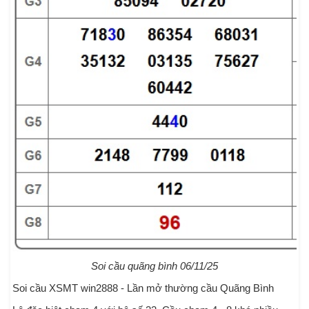
Soi cầu quãng bình 06/11/25
Soi cầu XSMT win2888 - Lần mở thường cầu Quãng Bình