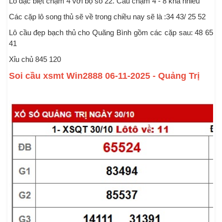
Lô đặc biệt chạm 4 với bộ số 22. Cầu chạm 4 - 8 khá nhiều
Các cặp lô song thủ sẽ về trong chiều nay sẽ là :34 43/ 25 52
Lô cầu đẹp bạch thủ cho Quãng Bình gồm các cặp sau: 48 65
41
Xỉu chủ 845 120
Soi cầu xsmt Win2888 06-11-2025 - Quảng Trị