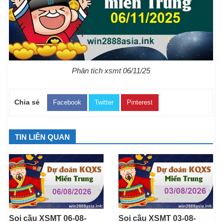
Phân tích xsmt 06/11/25
Chia sẻ
Facebook
Twitter
Pinterest
TIN LIÊN QUAN
Soi cầu XSMT 06-08-
Soi cầu XSMT 03-08-