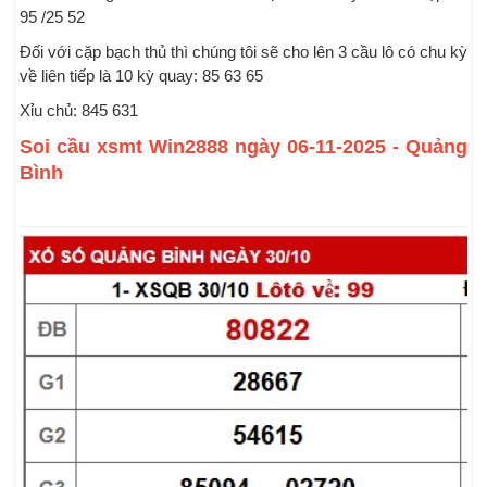
95 /25 52
Đối với cặp bạch thủ thì chúng tôi sẽ cho lên 3 cầu lô có chu kỳ
về liên tiếp là 10 kỳ quay: 85 63 65
Xỉu chủ: 845 631
Soi cầu xsmt Win2888 ngày 06-11-2025 - Quảng
Bình