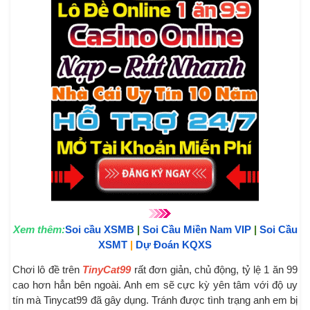
Xem thêm:
Soi cầu XSMB
|
Soi Cầu Miền Nam VIP
|
Soi Cầu
XSMT
|
Dự Đoán KQXS
Chơi lô đề trên
TinyCat99
rất đơn giản, chủ động, tỷ lệ 1 ăn 99
cao hơn hẳn bên ngoài. Anh em sẽ cực kỳ yên tâm với độ uy
tín mà Tinycat99 đã gây dụng. Tránh được tình trạng anh em bị