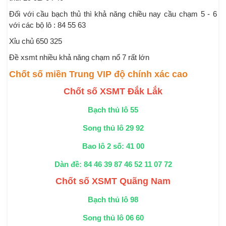
Đối với cầu bạch thủ thì khả năng chiều nay cầu chạm 5 - 6
với các bộ lô : 84 55 63
Xỉu chủ 650 325
Đề xsmt nhiều khả năng chạm nổ 7 rất lớn
Chốt số miền Trung VIP độ chính xác cao
Chốt số XSMT Đắk Lắk
Bạch thủ lô 55
Song thủ lô 29 92
Bao lô 2 số: 41 00
Dàn đề: 84 46 39 87 46 52 11 07 72
Chốt số XSMT Quãng Nam
Bạch thủ lô 98
Song thủ lô 06 60