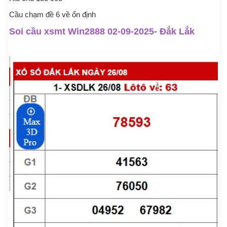
Cầu chạm đề 6 về ổn định
Soi cầu xsmt Win2888 02-09-2025- Đắk Lắk