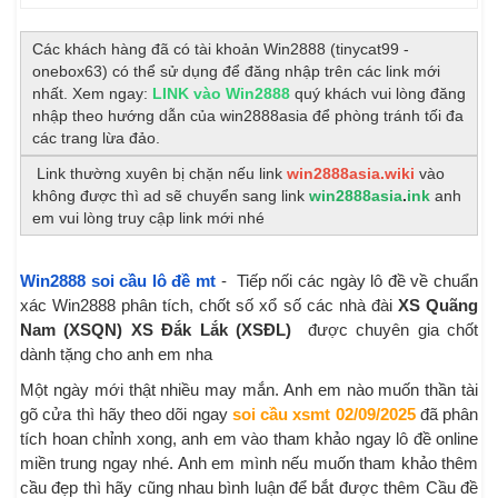
Các khách hàng đã có tài khoản Win2888 (tinycat99 -
onebox63) có thể sử dụng để đăng nhập trên các link mới
nhất. Xem ngay:
LINK vào Win2888
quý khách vui lòng đăng
nhập theo hướng dẫn của win2888asia để phòng tránh tối đa
các trang lừa đảo.
Link thường xuyên bị chặn nếu link
win2888asia.wiki
vào
không được thì ad sẽ chuyển sang link
win2888asia
.
ink
anh
em vui lòng truy cập link mới nhé
Win2888 soi cầu lô đề mt
- Tiếp nối các ngày lô đề về chuẩn
xác Win2888 phân tích, chốt số xổ số các nhà đài
XS Quãng
Nam (XSQN) XS Đắk Lắk (XSĐL)
được chuyên gia chốt
dành tặng cho anh em nha
Một ngày mới thật nhiều may mắn. Anh em nào muốn thần tài
gõ cửa thì hãy theo dõi ngay
soi cầu xsmt 02/09/2025
đã phân
tích hoan chỉnh xong, anh em vào tham khảo ngay lô đề online
miền trung ngay nhé. Anh em mình nếu muốn tham khảo thêm
cầu đẹp thì hãy cũng nhau bình luận để bắt được thêm Cầu đề