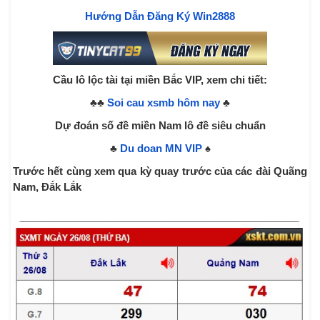
Hướng Dẫn Đăng Ký Win2888
Cầu lô lộc tài tại miền Bắc VIP, xem chi tiết:
♣♣
Soi cau xsmb hôm nay
♣
Dự đoán số đề miền Nam lô đề siêu chuẩn
♣
Du doan MN VIP
♠
Trước hết cùng xem qua kỳ quay trước của các đài Quãng
Nam, Đắk Lắk