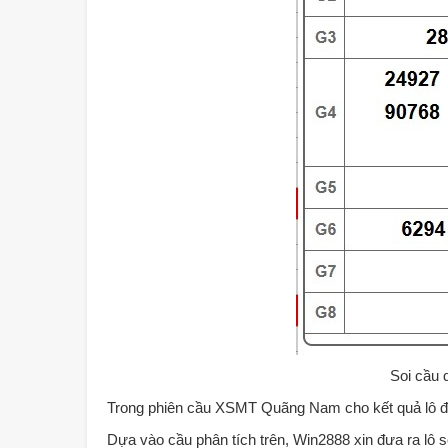
Soi cầu 
Trong phiên cầu XSMT Quãng Nam cho kết quả lô đặ
Dựa vào cầu phân tích trên, Win2888 xin đưa ra lô 