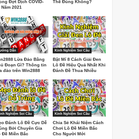
ong Đợt Dịch COVID-
Thế Đúng Không?
 Năm 2021
ướng Dẫn
Kinh Nghiệm Soi Cầu
in2888 Lừa Đảo Bằng
Bật Mí 8 Cách Giải Đen
ủ Đoạn Gì? Thông tin
Lô Đề Hiệu Quả Nhất Khi
a đảo trên Win2888
Đánh Đề Thua Nhiều
inh Nghiệm Soi Cầu
Kinh Nghiệm Soi Cầu
ẹo Đánh Lô Đề Cực Dễ
Chia Sẻ Khái Niệm Cách
úng Bởi Chuyên Gia
Chơi Lô Đề Miền Bắc
 Đề Miền Bắc
Cho Người Mới