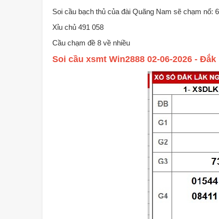
Soi cầu bạch thủ của đài Quãng Nam sẽ chạm nổ: 6
Xỉu chủ 491 058
Cầu chạm đề 8 về nhiều
Soi cầu xsmt Win2888 02-06-2026 - Đắk