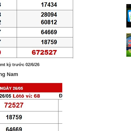
mt kỳ trước 02/6/26
ãng Nam