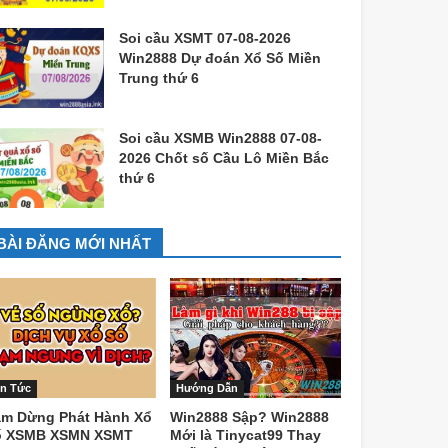
Soi cầu XSMT 07-08-2026
Win2888 Dự đoán Xổ Số Miền
Trung thứ 6
Soi cầu XSMB Win2888 07-08-
2026 Chốt số Cầu Lô Miền Bắc
thứ 6
BÀI ĐĂNG MỚI NHẤT
in Tức
Hướng Dẫn
ạm Dừng Phát Hành Xổ
Win2888 Sập? Win2888
ố XSMB XSMN XSMT
Mới là Tinycat99 Thay