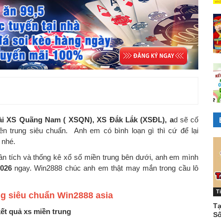
đài XS Quãng Nam ( XSQN), XS Đắk Lắk (XSĐL), a
d sẽ cố
n trung siêu chuẩn. Anh em có bình loạn gì thì cứ để lại
m nhé.
n tích và thống kê xổ số miền trung bên dưới, anh em mình
2026
ngay. Win2888 chúc anh em thật may mắn trong cầu lô
T
ng siêu chuẩn Win2888 asia
T
ết quả xs miền trung
S