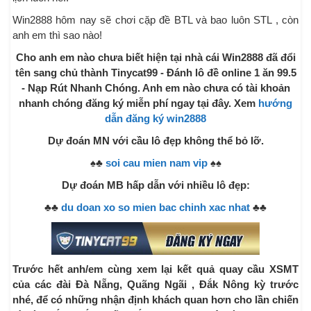
Win2888 hôm nay sẽ chơi cặp đề BTL và bao luôn STL , còn
anh em thì sao nào!
Cho anh em nào chưa biết hiện tại nhà cái Win2888 đã đổi
tên sang chủ thành Tinycat99 - Đánh lô đề online 1 ăn 99.5
- Nạp Rút Nhanh Chóng. Anh em nào chưa có tài khoản
nhanh chóng đăng ký miễn phí ngay tại đây. Xem
hướng
dẫn đăng ký win2888
Dự đoán MN với cầu lô đẹp không thể bỏ lỡ.
♠♣
soi cau mien nam vip
♠♠
Dự đoán MB hấp dẫn với nhiều lô đẹp:
♣♣
du doan xo so mien bac chinh xac nhat
♣♣
Trước hết anh/em cùng xem lại kết quả quay cầu XSMT
của các đài Đà Nẵng, Quãng Ngãi , Đắk Nông kỳ trước
nhé, để có những nhận định khách quan hơn cho lần chiến