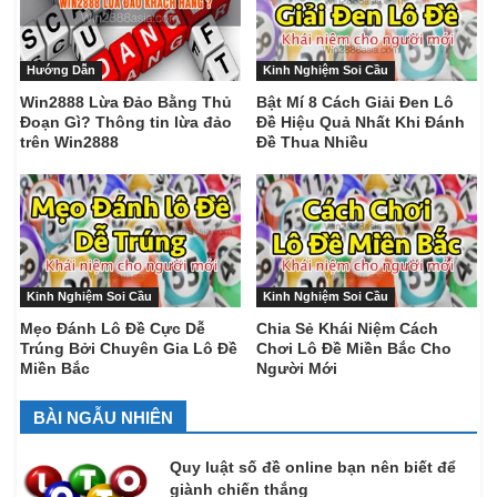
Hướng Dẫn
Kinh Nghiệm Soi Cầu
Win2888 Lừa Đảo Bằng Thủ
Bật Mí 8 Cách Giải Đen Lô
Đoạn Gì? Thông tin lừa đảo
Đề Hiệu Quả Nhất Khi Đánh
trên Win2888
Đề Thua Nhiều
Kinh Nghiệm Soi Cầu
Kinh Nghiệm Soi Cầu
Mẹo Đánh Lô Đề Cực Dễ
Chia Sẻ Khái Niệm Cách
Trúng Bởi Chuyên Gia Lô Đề
Chơi Lô Đề Miền Bắc Cho
Miền Bắc
Người Mới
BÀI NGẪU NHIÊN
Quy luật số đề online bạn nên biết để
giành chiến thắng