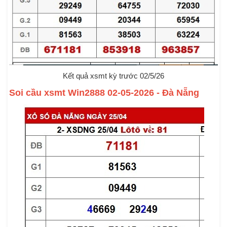
Kết quả xsmt kỳ trước 02/5/26
Soi cầu xsmt Win2888 02-05-2026 - Đà Nẵng