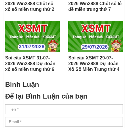
2026 Win2888 Chốt số
2026 Win2888 Chốt số lô
xổ số miền trung thứ 2
đề miền trung thứ 7
Soi cầu XSMT 31-07-
Soi cầu XSMT 29-07-
2026 Win2888 Dự đoán
2026 Win2888 Dự đoán
xổ số miền trung thứ 6
Xổ Số Miền Trung thứ 4
Bình Luận
Để lại Bình Luận của bạn