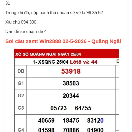
31
Trong khi đó, cặp bạch thủ chuẩn sẽ về là 96 35 52
Xỉu chủ 094 300
Dàn đề sẽ chạm đề 4
Soi cầu xsmt Win2888 02-5-2026 - Quãng Ngãi