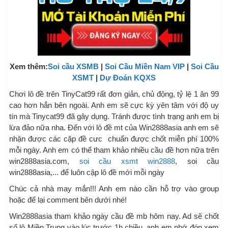
Xem thêm:
Soi cầu XSMB
|
Soi Cầu Miền Nam VIP
|
Soi Cầu
XSMT
|
Dự Đoán KQXS
Chơi lô đề trên TinyCat99 rất đơn giản, chủ động, tỷ lệ 1 ăn 99
cao hơn hẳn bên ngoài. Anh em sẽ cực kỳ yên tâm với độ uy
tín mà Tinycat99 đã gây dụng. Tránh được tình trạng anh em bị
lừa đảo nữa nha. Đến với lô đề mt của Win2888asia anh em sẽ
nhận được các cặp đề cưc chuẩn được chốt miễn phí 100%
mỗi ngày. Anh em có thể tham khảo nhiều cầu đề hơn nữa trên
win2888asia.com,
soi cầu xsmt win2888
, soi cầu
win2888asia,... để luôn cập lô đề mới mỗi ngày
Chúc cả nhà may mắn!!! Anh em nào cần hỗ trợ vào group
hoặc để lại comment bên dưới nhé!
Win2888asia tham khảo ngày cầu đề mb hôm nay. Ad sẽ chốt
số lô Miền Trung vào lúc trước 1h chiều, anh em nhớ đón xem