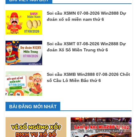
Soi cầu XSMN 07-08-2026 Win2888 Dự
đoán xổ số miền nam thứ 6
Soi cầu XSMT 07-08-2026 Win2888 Dự
đoán Xổ Số Miền Trung thứ 6
Soi cầu XSMB Win2888 07-08-2026 Chốt
số Cầu Lô Miền Bắc thứ 6
BÀI ĐĂNG MỚI NHẤT