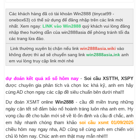
Các khách hàng đã có tài khoản Win2888 (tinycat99 -
onebox63) có thể sử dụng để đăng nhập trên các link mới
nhất. Xem ngay:
LINK vào Win2888
quý khách vui lòng đăng
nhập theo hướng dẫn của win2888asia để phòng tránh tối đa
các trang lừa đảo.
Link thường xuyên bị chặn nếu link
win2888asia.wiki
vào
không được thì ad sẽ chuyển sang link
win2888asia
.
ink
anh
em vui lòng truy cập link mới nhé
dự đoán kết quả xổ số hôm nay
-
Soi cầu XSTTH, XSPY
được chuyên gia phân tích và chọn loc khá kỹ, anh em hãy
cùng AD chọn ngay các cặp đề siêu chuẩn bên dưới nha!!!
Dự đoán XSMT online
Win2888
- cầu đề miền trung những
ngày cận tết sẽ đảm bảo nổ hoành tráng luôn nha anh em. Hy
vọng cầu đề cho tuần mới sẽ về lô ổn định và cầu đi chắc, anh
em hãy nhanh chóng tham khảo
soi cầu xsmt 01/09/2025
chiều hôm nay ngay nha, AD cũng sẽ cùng anh em chiến với
chủ lô hôm nay. Chúc anh em thật may mắn nhé!!!