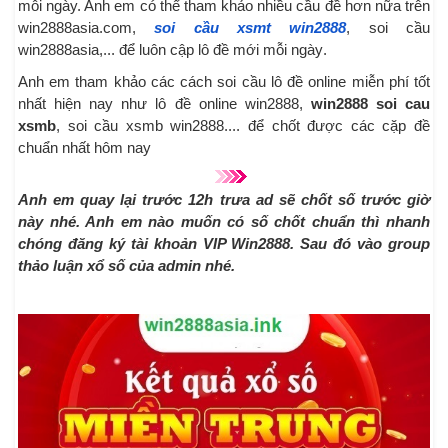
mỗi ngày. Anh em có thể tham khảo nhiều cầu đề hơn nữa trên
win2888asia.com,
soi cầu xsmt win2888
, soi cầu
win2888asia,... để luôn cập lô đề mới mỗi ngày
.
Anh em tham khảo các cách soi cầu lô đề online miễn phí tốt
nhất hiện nay như lô đề online win2888,
win2888 soi cau
xsmb
, soi cầu xsmb win2888.... để chốt được các cặp đề
chuẩn nhất hôm nay
Anh em quay lại trước 12h trưa ad sẽ chốt số trước giờ
này nhé. Anh em nào muốn có số chốt chuẩn thì nhanh
chóng đăng ký tài khoản VIP Win2888. Sau đó vào group
thảo luận xổ số của admin nhé.