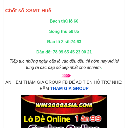
Chốt số XSMT Huế
Bạch thủ lô 66
Song thủ 58 85
Bao lô 2 số:74 63
Dàn đề: 78 99 65 45 23 00 21
Tiếp tục những ngày cặp lô vào đều đều thì hôm nay Ad lại
tung ra các cặp số đẹp nhất cho anh/em
.
ANH EM THAM GIA GROUP FB ĐỂ AD TIỆN HỖ TRỢ NHÉ
:
BẤM
THAM GIA GROUP