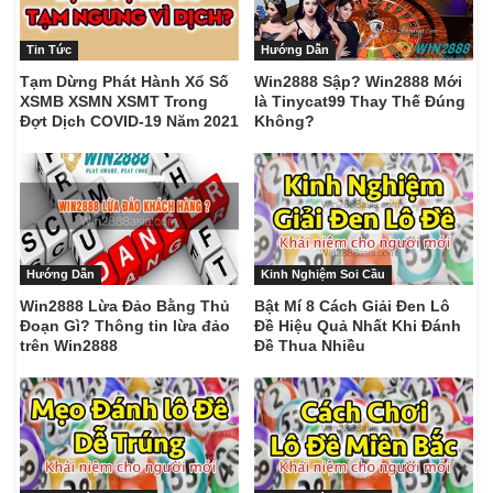
Tin Tức
Hướng Dẫn
Tạm Dừng Phát Hành Xổ Số
Win2888 Sập? Win2888 Mới
XSMB XSMN XSMT Trong
là Tinycat99 Thay Thế Đúng
Đợt Dịch COVID-19 Năm 2021
Không?
Hướng Dẫn
Kinh Nghiệm Soi Cầu
Win2888 Lừa Đảo Bằng Thủ
Bật Mí 8 Cách Giải Đen Lô
Đoạn Gì? Thông tin lừa đảo
Đề Hiệu Quả Nhất Khi Đánh
trên Win2888
Đề Thua Nhiều