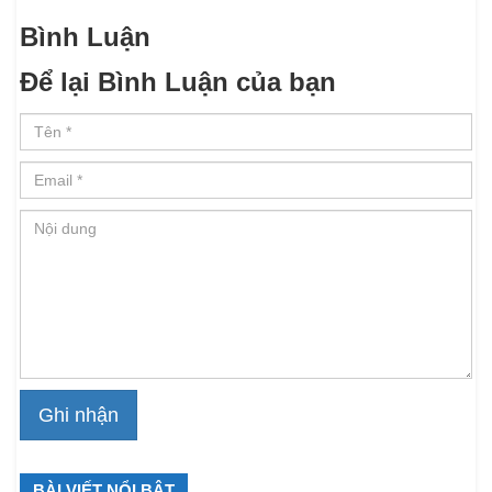
Bình Luận
Để lại Bình Luận của bạn
BÀI VIẾT NỔI BẬT