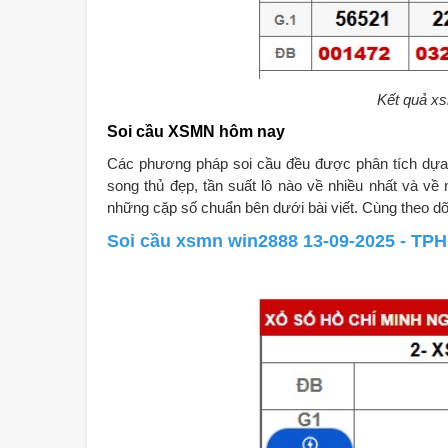
Kết quả xs
Soi cầu XSMN hôm nay
Các phương pháp soi cầu đều được phân tích dựa t
song thủ đẹp, tần suất lô nào về nhiều nhất và về 
những cặp số chuẩn bên dưới bài viết. Cùng theo dõi
Soi cầu xsmn win2888 13-09-2025 - TP