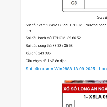
Soi cầ
Soi cầu xsmn Win2888
đài TPHCM. Phương pháp s
nhé
Soi cầu bạch thủ TPHCM: 89 66 52
Soi cầu song thủ 89 98 / 35 53
Xỉu chủ 143 086
Cầu chạm đề 1 về ổn định
Soi cầu xsmn Win2888 13-09-2025 - Lo