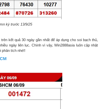
mn kỳ trước 13/9/25
rên kết quả 30 ngày gần nhất để áp dụng cho soi bạch thủ,
nhiều ngày liên lục. Chính vì vậy, Win2888asia luôn cập nhật
 phân tích nhé!!
HCM