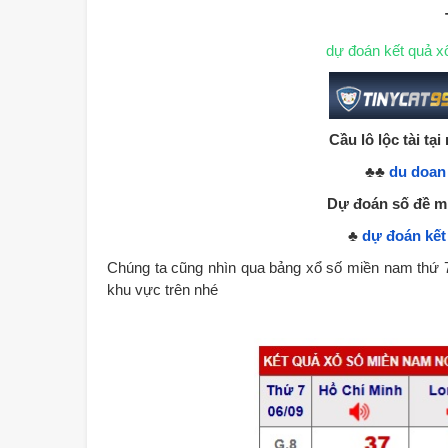
dự đoán kết quả x
Cầu lô lộc tài tại
♣♣
du doan 
Dự đoán số đề mi
♣
dự đoán kết 
Chúng ta cũng nhìn qua bảng xổ số miền nam thứ 
khu vực trên nhé