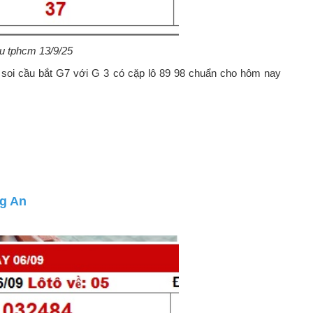
u tphcm 13/9/25
oi cầu bắt G7 với G 3 có cặp lô 89 98 chuẩn cho hôm nay
ng An