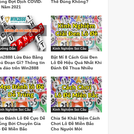
ong Đợt Dịch COVID-
Thế Đúng Không?
 Năm 2021
ướng Dẫn
Kinh Nghiệm Soi Cầu
in2888 Lừa Đảo Bằng
Bật Mí 8 Cách Giải Đen
ủ Đoạn Gì? Thông tin
Lô Đề Hiệu Quả Nhất Khi
a đảo trên Win2888
Đánh Đề Thua Nhiều
inh Nghiệm Soi Cầu
Kinh Nghiệm Soi Cầu
ẹo Đánh Lô Đề Cực Dễ
Chia Sẻ Khái Niệm Cách
úng Bởi Chuyên Gia
Chơi Lô Đề Miền Bắc
 Đề Miền Bắc
Cho Người Mới