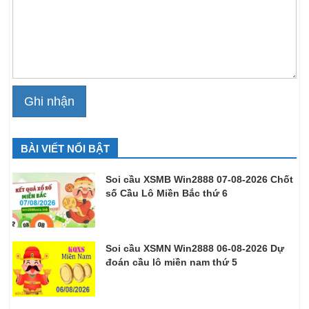
BÀI VIẾT NỔI BẬT
Soi cầu XSMB Win2888 07-08-2026 Chốt
số Cầu Lô Miền Bắc thứ 6
Soi cầu XSMN Win2888 06-08-2026 Dự
đoán cầu lô miền nam thứ 5