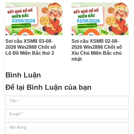
Soi cầu XSMB 03-08-
Soi cầu XSMB 02-08-
2026 Win2888 Chốt số
2026 Win2888 Chốt số
Lô Đề Miền Bắc thứ 2
Xỉu Chủ Miền Bắc chủ
nhật
Bình Luận
Để lại Bình Luận của bạn