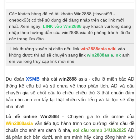
Các khách hàng đã có tài khoản Win2888 (tinycat99 -
onebox63) có thể sử dụng để đăng nhập trên các link mới
nhất. Xem ngay:
LINK vào Win2888
quý khách vui lòng đăng
nhập theo hướng dẫn của win2888asia để phòng tránh tối đa
các trang lừa đảo.
Link thường xuyên bị chặn nếu link
win2888asia.wiki
vào
không được thì ad sẽ chuyển sang link
win2888asia
.
ink
anh
em vui lòng truy cập link mới nhé
Dự đoán
XSMB
nhà cái
win2888
asia - cầu lô miền bắc AD
thống kê cầu btl và stl chưa về theo phân tích. AD và cầu
chuyên gia sẽ chốt cầu lô chiều chiều thứ 3 thật chuẩn đảm
bảo cho anh em lấy lại thật nhiều vốn liếng và tài lộc sẽ đầy
nhà nha!!
Lô đề online Win2888
- Chuyên gia lô đề online của
Win2888asia
vẫn tiếp tục hành trình con đường kiếm cầu đề
chuẩn cho anh em đánh lô nha,
soi cầu xsmb 14/10/2025
AD
đã phân tích bên dưới, anh em mình hãy cùng đồng hành với