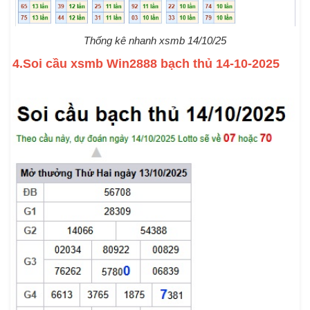
Thống kê nhanh xsmb 14/10/25
4.Soi cầu xsmb Win2888 bạch thủ 14-10-2025