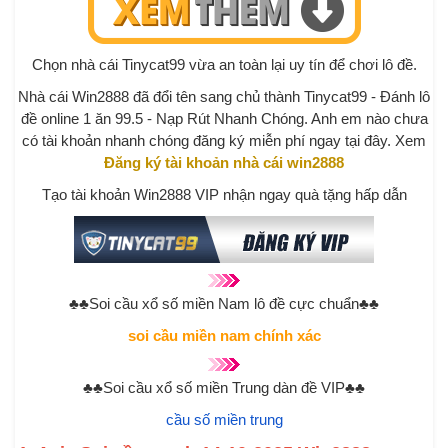
Chọn nhà cái Tinycat99 vừa an toàn lại uy tín để chơi lô đề.
Nhà cái Win2888 đã đổi tên sang chủ thành Tinycat99 - Đánh lô
đề online 1 ăn 99.5 - Nạp Rút Nhanh Chóng. Anh em nào chưa
có tài khoản nhanh chóng đăng ký miễn phí ngay tại đây. Xem
Đăng ký tài khoản nhà cái win2888
Tạo tài khoản Win2888 VIP nhận ngay quà tặng hấp dẫn
♣♣Soi cầu xổ số miền Nam lô đề cực chuẩn♣♣
soi cầu miền nam chính xác
♣♣Soi cầu xổ số miền Trung dàn đề VIP♣♣
cầu số miền trung