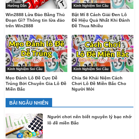
Hướng Dẫn
Kinh Nghiệm Soi Cầu
Win2888 Lừa Đảo Bằng Thủ
Bật Mí 8 Cách Giải Đen Lô
Đoạn Gì? Thông tin lừa đảo
Đề Hiệu Quả Nhất Khi Đánh
trên Win2888
Đề Thua Nhiều
Kinh Nghiệm Soi Cầu
Kinh Nghiệm Soi Cầu
Mẹo Đánh Lô Đề Cực Dễ
Chia Sẻ Khái Niệm Cách
Trúng Bởi Chuyên Gia Lô Đề
Chơi Lô Đề Miền Bắc Cho
Miền Bắc
Người Mới
BÀI NGẪU NHIÊN
Người chơi nên biết nguyên lý bạc nhớ
lô đề miền Bắc