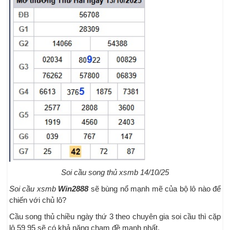
Soi cầu song thủ xsmb 14/10/25
Soi cầu xsmb
Win2888
sẽ bùng nổ mạnh mẽ của bộ lô nào để
chiến với chủ lô?
Cầu song thủ chiều ngày thứ 3 theo chuyên gia soi cầu thì cặp
lô 59 95 sẽ có khả năng chạm đề mạnh nhất.