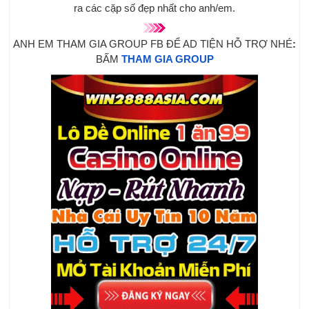
ra các cặp số đẹp nhất cho anh/em.
ANH EM THAM GIA GROUP FB ĐỂ AD TIỆN HỖ TRỢ NHÉ
:
BẤM
THAM GIA GROUP