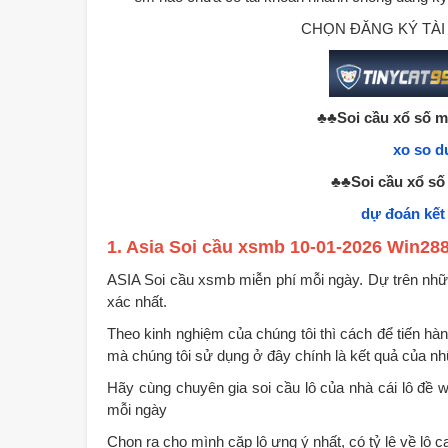
CHỌN ĐĂNG KÝ TÀI
♣♣Soi cầu xổ số m
xo so d
♣♣Soi cầu xổ số
dự đoán kết
1. Asia Soi cầu xsmb 10-01-2026 Win28
ASIA Soi cầu xsmb miễn phí mỗi ngày. Dự trên nhữ
xác nhất.
Theo kinh nghiệm của chúng tôi thì cách để tiến hà
mà chúng tôi sử dụng ở đây chính là kết quả của 
Hãy cùng chuyên gia soi cầu lô của nhà cái lô đề 
mỗi ngày
Chọn ra cho mình cặp lô ưng ý nhất, có tỷ lệ về lô c