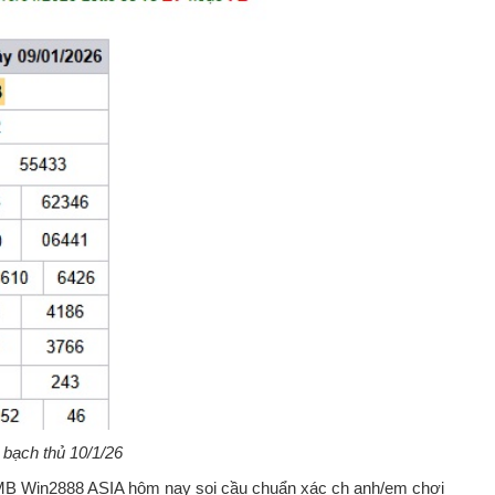
 bạch thủ 10/1/26
B Win2888 ASIA hôm nay soi cầu chuẩn xác ch anh/em chơi