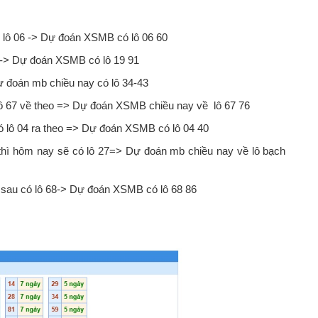
 lô 06 -> Dự đoán XSMB có lô 06 60
 -> Dự đoán XSMB có lô 19 91
 đoán mb chiều nay có lô 34-43
lô 67 về theo => Dự đoán XSMB chiều nay về lô 67 76
có lô 04 ra theo => Dự đoán XSMB có lô 04 40
 thì hôm nay sẽ có lô 27=> Dự đoán mb chiều nay về lô bạch
sau có lô 68-> Dự đoán XSMB có lô 68 86