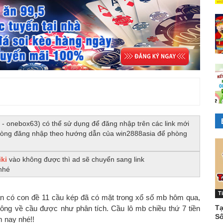
 - onebox63) có thể sử dụng để đăng nhập trên các link mới
lòng đăng nhập theo hướng dẫn của win2888asia để phòng
ki
vào không được thì ad sẽ chuyển sang link
 nhé
T
n có con đề 11 cầu kép đã có mặt trong xổ số mb hôm qua,
T
hông về cầu được như phân tích. Cầu lô mb chiều thứ 7 tiền
S
m nay nhé!!