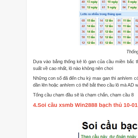
Thống
Dựa vào bẳng thống kê lô gan của cầu miền bắc th
suất về cao nhất, lô nào không nên chơi
Những con số đã đến chu kỳ max gan thì anh/em có t
dần lên hoặc anh/em có thể bắt theo cầu lô mà AD 
Tổng cầu chạm đầu sẽ là chạm chắn, chạm cầu 8
4.Soi cầu xsmb Win2888 bạch thủ 10-01