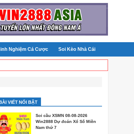
inh Nghiệm Cá Cược
Soi Kèo Nhà Cái
BÀI VIẾT NỔI BẬT
Soi cầu XSMN 08-08-2026
Win2888 Dự đoán Xổ Số Miền
Nam thứ 7