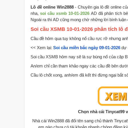
Lô đề online Win2888
- Chuyên gia lô đề online c
nha,
soi cầu xsmb 10-01-2026
AD đã phân tích b
Ngoài ra thì AD cũng mong chờ những lời bình luận
Soi cầu XSMB 10-01-2026 phân tích lô 
Cầu đề hôm qua tuy không nổ cầu rực rỡ nhưng anh
<< Xem lại:
Soi cầu miền bắc ngày 09-01-2026
dự 
Soi cầu XSMB hôm nay sẽ là sự bùng nổ của cặp B
An/em chỉ cần tham khảo ngay các cầu đề bên dưới t
Cầu lô chốt xong, anh/em đã kết thì đừng ngại bắt 
Chọn nhà cái Tinycat99 vừ
Nhà cái Win2888 đã đổi tên sang chủ thành Tinycat
em nào chưa có tài khoản nhanh chóng đăng ký