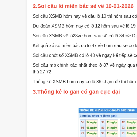
2.Soi cầu lô miền bắc sẽ về 10-01-2026
Soi cầu XSMB hôm nay về đầu lô 10 thì hôm sau có
Dự đoán XSMB hôm nay có lô 12 hôm sau về lô 19
Soi cầu XSMB về lô23về hôm sau sẽ có lô 34 => Dự
Kết quả xổ số miền bắc có lô 47 về hôm sau sẽ có 
Soi cầu chốt số XSMB có lô 48 về ngày kế tiếp sẽ 
Soi cầu mb chính xác nhất theo lô 87 về ngày qua
thủ 27 72
Thổng kê XSMB hôm nay có lô 86 chạm đề thì hôm 
3.Thống kê lo gan có gan cực đại