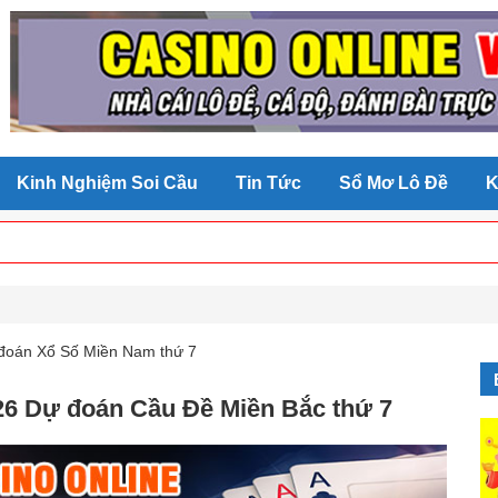
Kinh Nghiệm Soi Cầu
Tin Tức
Sổ Mơ Lô Đề
K
ố lô đề miền trung thứ 7
26 Dự đoán Cầu Đề Miền Bắc thứ 7