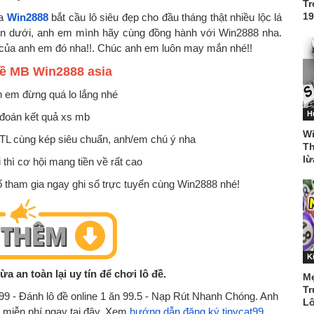
Tr
19
ủa
Win2888
bắt cầu lô siêu đẹp cho đầu tháng thật nhiều lộc lá
ên dưới, anh em mình hãy cùng đồng hành với Win2888 nha.
 của anh em đó nha!!. Chúc anh em luôn may mắn nhé!!
đề MB Win2888 asia
 em đừng quá lo lắng nhé
H
đoán kết quả xs mb
W
TL cùng kép siêu chuẩn, anh/em chú ý nha
Th
lừ
hì cơ hội mang tiền về rất cao
số tham gia ngay ghi số trực tuyến cùng Win2888 nhé!
K
a an toàn lại uy tín để chơi lô đề.
M
Tr
99 - Đánh lô đề online 1 ăn 99.5 - Nạp Rút Nhanh Chóng. Anh
Lô
 miễn phí ngay tại đây. Xem
hướng dẫn đăng ký tinycat99