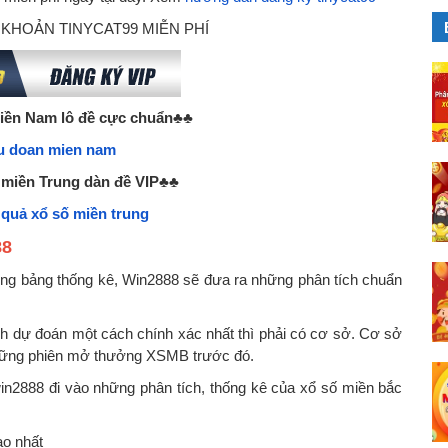
 KHOẢN TINYCAT99 MIỄN PHÍ
iền Nam lô đề cực chuẩn♣♣
u doan mien nam
 miền Trung dàn đề VIP♣♣
 quả xổ số miền trung
88
ng bảng thống kê, Win2888 sẽ đưa ra những phân tích chuẩn
nh dự đoán một cách chính xác nhất thì phải có cơ sở. Cơ sở
những phiên mở thưởng XSMB trước đó.
win2888 đi vào những phân tích, thống kê của xổ số miền bắc
ao nhất