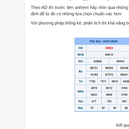
Theo AD thì trước tiên anh/em hãy nhìn qua những 
định để từ đó có những lựa chọn chuẩn xác hơn
Với phương pháp thống kê, phân tích thì khả năng bắ
Kết qu