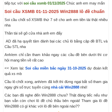
tiếp tục với
soi cầu xsmb 01/11/2025
Chúc anh em may mắn
Soi cầu XSMB 01-11-2025 Win2888 lô đề chuẩn
Soi cầu chốt số XSMB thứ 7 sẽ cho anh em tiền tài thật nhiều
nha
Thần tài sẽ gõ cửa nhà anh em đấy
AD đã hạ quyết tâm đánh bại các chủ lô bằng cặp đề BTL và
Cầu STL nha
Anh/em chỉ cần tham khảo ngay các cầu đề bên dưới thì cơ
hội mang tiền về rất cao
<< Xem lại:
Soi cầu miền bắc ngày 31-10-2025
dự đoán kết
quả xs mb
Cầu lô chốt xong, anh/em đã kết thì đừng ngại bắt số tham gia
ngay ghi số trực tuyến cùng
nhà cái Win2888
nhé!
Các bạn đã nghe đến Win2888 chưa? Thật đáng tiếc nếu như
bạn vẫn còn chơi lô đề chủ thầu bên ngoài! Tham gia lô đề
Win2888 có gì khác với lô đề bên ngoài nào??