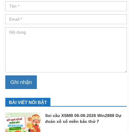
BÀI VIẾT NỔI BẬT
Soi cầu XSMB 08-08-2026 Win2888 Dự
đoán xố số miền bắc thứ 7