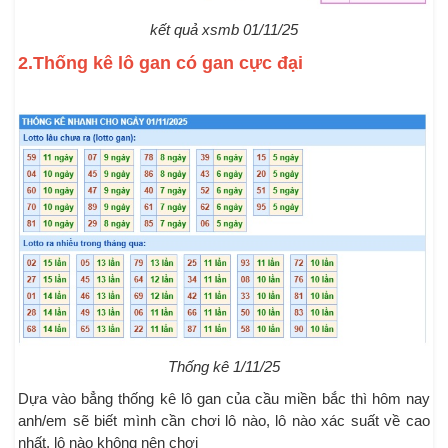
kết quả xsmb 01/11/25
2.Thống kê lô gan có gan cực đại
Thống kê 1/11/25
Dựa vào bẳng thống kê lô gan của cầu miền bắc thì hôm nay
anh/em sẽ biết mình cần chơi lô nào, lô nào xác suất về cao
nhất, lô nào không nên chơi