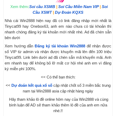
Xem thêm
:
Soi cầu XSMB
|
Soi Cầu Miền Nam VIP
|
Soi
Cầu XSMT
|
Dự Đoán KQXS
Nhà cái Win2888 hiện nay đã có link đăng nhập mới nhất là
Tinycat99 hay Onebox63, anh em nào chưa có tài khoản thì
nhanh chóng đăng ký tài khoản mới nhất nhé. Ad đã chèn sẵn
bên dưới
Xem hướng dẫn
Đăng ký tài khoản Win2888
để nhận được
số VIP từ admin và nhận được khuyến mãi lên đến 100 triệu
Tinycat99. Link bên dưới ad đã chèn sẵn mã khuyến mãi. Anh
em nhanh tay để không bỏ lỡ mất cơ hội nhé anh em vì đăng
ký miễn phí 100%.
<< Có thể bạn thích:
<<
Dự đoán kết quả xổ số
cập nhật chốt số 3 miền bắc trung
nam tại Win2888 asia cập nhật hàng ngày
Hãy tham khảo lô đề online hôm nay của Win2888 và cùng
bình luận để AD sẽ tham khảo thêm lô đề của anh em nữa
nhé.!!