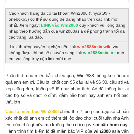
Các khách hàng đã có tài khoản Win2888 (tinycat99 -
onebox63) có thể sử dụng để đăng nhập trên các link mới
nhất. Xem ngay:
LINK vào Win2888
quý khách vui lòng đăng
nhập theo hướng dẫn của win2888asia để phòng tránh tối đa
các trang lừa đảo.
Link thường xuyên bị chặn nếu link
win2888asia.wiki
vào
không được thì ad sẽ chuyển sang link
win2888asia
.
ink
anh
em vui lòng truy cập link mới nhé
Phân tích cầu miền bắc chiều qua, Win2888 thống kê cầu xui
quá anh em ơi. Cầu btl chốt con 95 cầu lại về 96 99, cầu stl và
kép cũng đen, không về lô như phân tích. Ad đã thống kê lại
các bộ số và chốt lô đỉnh, đảm bảo hôm nay anh em hốt bạc
thật lớn
Cầu lô miền bắc Win2888
chiều thứ 7 tung các cặp số chuẩn
xác nhất để anh em có thêm tài lộc dạo chơi cuối tuần nha Anh
em còn chờ gì nữa mà không theo dõi ngay
soi cầu hôm nay
.
Hành trình tìm kiếm lô đề miền bắc VIP của
win2888
asia vẫn