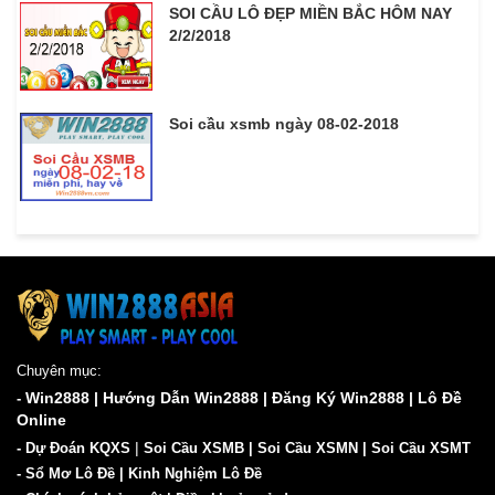
SOI CẦU LÔ ĐẸP MIỀN BẮC HÔM NAY
2/2/2018
Soi cầu xsmb ngày 08-02-2018
Chuyên mục:
Win2888
|
Hướng Dẫn Win2888
|
Đăng Ký Win2888
|
Lô Đề
-
Online
|
-
Dự Đoán KQXS
Soi Cầu XSMB
|
Soi Cầu XSMN
|
Soi Cầu XSMT
-
Sổ Mơ Lô Đề
|
Kinh Nghiệm Lô Đề