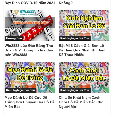
Đợt Dịch COVID-19 Năm 2021
Không?
Hướng Dẫn
Kinh Nghiệm Soi Cầu
Win2888 Lừa Đảo Bằng Thủ
Bật Mí 8 Cách Giải Đen Lô
Đoạn Gì? Thông tin lừa đảo
Đề Hiệu Quả Nhất Khi Đánh
trên Win2888
Đề Thua Nhiều
Kinh Nghiệm Soi Cầu
Kinh Nghiệm Soi Cầu
Mẹo Đánh Lô Đề Cực Dễ
Chia Sẻ Khái Niệm Cách
Trúng Bởi Chuyên Gia Lô Đề
Chơi Lô Đề Miền Bắc Cho
Miền Bắc
Người Mới