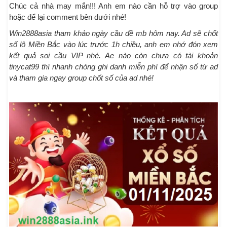
Chúc cả nhà may mắn!!! Anh em nào cần hỗ trợ vào group
hoặc để lại comment bên dưới nhé!
Win2888asia tham khảo ngày cầu đề mb hôm nay. Ad sẽ chốt
số lô Miền Bắc vào lúc trước 1h chiều, anh em nhớ đón xem
kết quả soi cầu VIP nhé. Ae nào còn chưa có tài khoản
tinycat99 thì nhanh chóng ghi danh miễn phí để nhận số từ ad
và tham gia ngay group chốt số của ad nhé!