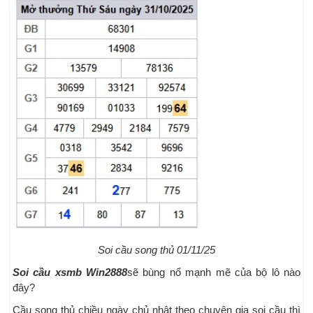
Soi cầu song thủ 01/11/25
Soi cầu xsmb Win2888
sẽ bùng nổ mạnh mẽ của bộ lô nào
đây?
Cầu song thủ chiều ngày chủ nhật theo chuyên gia soi cầu thì