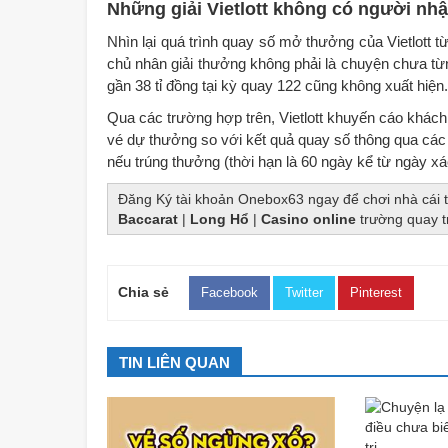
Những giải Vietlott không có người nh
Nhìn lại quá trình quay số mở thưởng của Vietlott 
chủ nhân giải thưởng không phải là chuyện chưa từn
gần 38 tỉ đồng tại kỳ quay 122 cũng không xuất hiện.
Qua các trường hợp trên, Vietlott khuyến cáo khách
vé dự thưởng so với kết quả quay số thông qua các 
nếu trúng thưởng (thời hạn là 60 ngày kể từ ngày xá
Đăng Ký tài khoản Onebox63 ngay để chơi nhà cái 
Baccarat
|
Long Hổ
|
Casino online
trường quay tr
Chia sẻ
Facebook
Twitter
Pinterest
TIN LIÊN QUAN