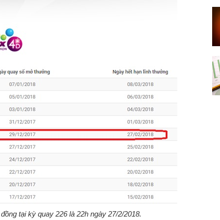
ỉ đồng tại kỳ quay 226 là 22h ngày 27/2/2018.