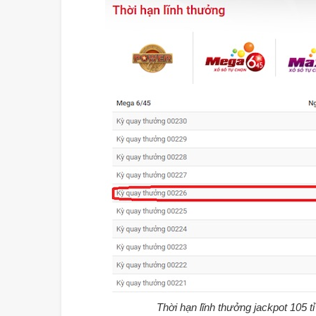
Thời hạn lĩnh thưởng jackpot 105 t