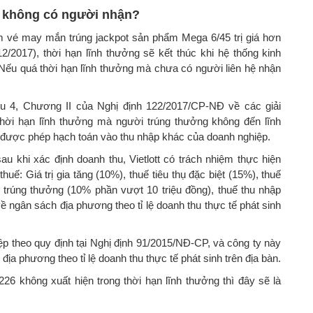
ếu không có người nhận?
tấm vé may mắn trúng jackpot sản phẩm Mega 6/45 trị giá hơn
/2017), thời hạn lĩnh thưởng sẽ kết thúc khi hệ thống kinh
Nếu quá thời hạn lĩnh thưởng mà chưa có người liên hệ nhận
ều 4, Chương II của Nghị định 122/2017/CP-NĐ về các giải
 thời hạn lĩnh thưởng mà người trúng thưởng không đến lĩnh
n được phép hạch toán vào thu nhập khác của doanh nghiệp.
au khi xác định doanh thu, Vietlott có trách nhiệm thực hiện
ế: Giá trị gia tăng (10%), thuế tiêu thụ đặc biệt (15%), thuế
 trúng thưởng (10% phần vượt 10 triệu đồng), thuế thu nhập
 ngân sách địa phương theo tỉ lệ doanh thu thực tế phát sinh
iệp theo quy định tại Nghị định 91/2015/NĐ-CP, và công ty này
địa phương theo tỉ lệ doanh thu thực tế phát sinh trên địa bàn.
26 không xuất hiện trong thời hạn lĩnh thưởng thì đây sẽ là