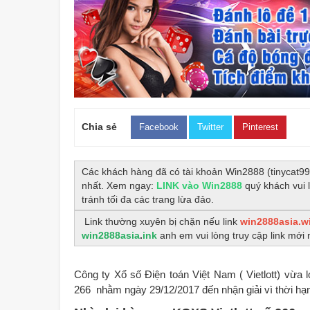
Chia sẻ
Facebook
Twitter
Pinterest
Các khách hàng đã có tài khoản Win2888 (tinycat99
nhất. Xem ngay:
LINK vào Win2888
quý khách vui 
tránh tối đa các trang lừa đảo.
Link thường xuyên bị chặn nếu link
win2888asia.wi
win2888asia
.
ink
anh em vui lòng truy cập link mới
Công ty Xổ số Điện toán Việt Nam ( Vietlott) vừa 
266 nhằm ngày 29/12/2017 đến nhận giải vì thời hạn 