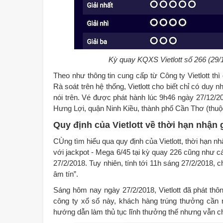
Kỳ quay KQXS Vietlott số 266 (29/12
Theo như thông tin cung cấp từ Công ty Vietlott thì 
Rà soát trên hệ thống, Vietlott cho biết chỉ có duy
nói trên. Vé được phát hành lúc 9h46 ngày 27/12/
Hưng Lợi, quận Ninh Kiều, thành phố Cần Thơ (thuộc
Quy định của Vietlott về thời hạn nhận 
CÙng tìm hiểu qua quy định của Vietlott, thời hạn n
với jackpot - Mega 6/45 tại kỳ quay 226 cũng như các
27/2/2018. Tuy nhiên, tính tới 11h sáng 27/2/2018, 
âm tín”.
Sáng hôm nay ngày 27/2/2018, Vietlott đã phát thôn
công ty xổ số này, khách hàng trúng thưởng cần n
hướng dẫn làm thủ tục lĩnh thưởng thế nhưng vẫn ch