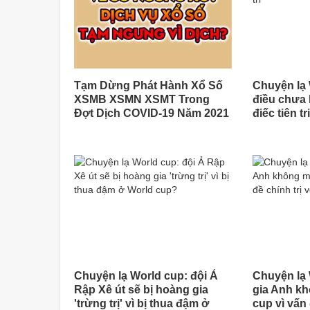
Tạm Dừng Phát Hành Xổ Số
Chuyện lạ
XSMB XSMN XSMT Trong
điều chưa 
Đợt Dịch COVID-19 Năm 2021
điếc tiên tri
Chuyện lạ World cup: đội Ả
Chuyện lạ
Rập Xê út sẽ bị hoàng gia
gia Anh k
'trừng trị' vì bị thua đậm ở
cup vì vấn 