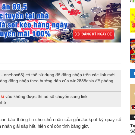
 - onebox63) có thể sử dụng để đăng nhập trên các link mới
lòng đăng nhập theo hướng dẫn của win2888asia để phòng
ki
vào không được thì ad sẽ chuyển sang link
 nhé
T
loan báo thông tin cho chủ nhân của giải Jackpot kỳ quay số
T
nhận giải sắp hết, hiện chỉ còn tính bằng giờ.
S