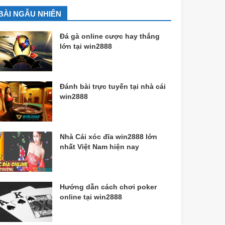
BÀI NGẪU NHIÊN
Đá gà online cược hay thắng
lớn tại win2888
Đánh bài trực tuyến tại nhà cái
win2888
Nhà Cái xóc đĩa win2888 lớn
nhất Việt Nam hiện nay
Hướng dẫn cách chơi poker
online tại win2888